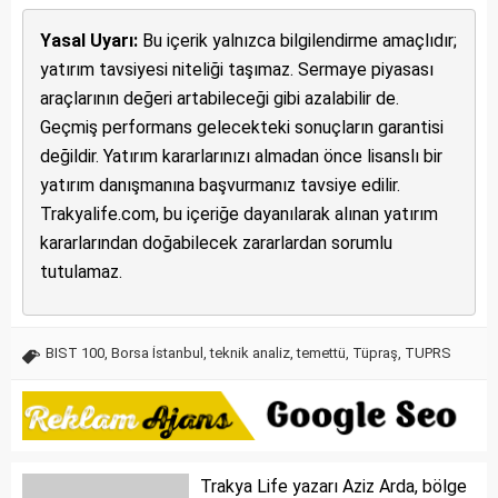
Yasal Uyarı:
Bu içerik yalnızca bilgilendirme amaçlıdır;
yatırım tavsiyesi niteliği taşımaz. Sermaye piyasası
araçlarının değeri artabileceği gibi azalabilir de.
Geçmiş performans gelecekteki sonuçların garantisi
değildir. Yatırım kararlarınızı almadan önce lisanslı bir
yatırım danışmanına başvurmanız tavsiye edilir.
Trakyalife.com, bu içeriğe dayanılarak alınan yatırım
kararlarından doğabilecek zararlardan sorumlu
tutulamaz.
BIST 100
,
Borsa İstanbul
,
teknik analiz
,
temettü
,
Tüpraş
,
TUPRS
Trakya Life yazarı Aziz Arda, bölge