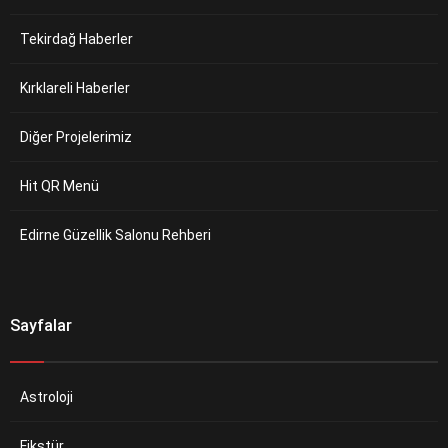
Tekirdağ Haberler
Kırklareli Haberler
Diğer Projelerimiz
Hit QR Menü
Edirne Güzellik Salonu Rehberi
Sayfalar
Astroloji
Fikstür