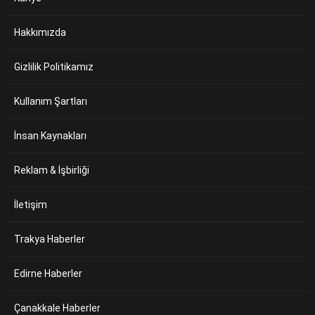
Hakkımızda
Gizlilik Politikamız
Kullanım Şartları
İnsan Kaynakları
Reklam & İşbirliği
İletişim
Trakya Haberler
Edirne Haberler
Çanakkale Haberler