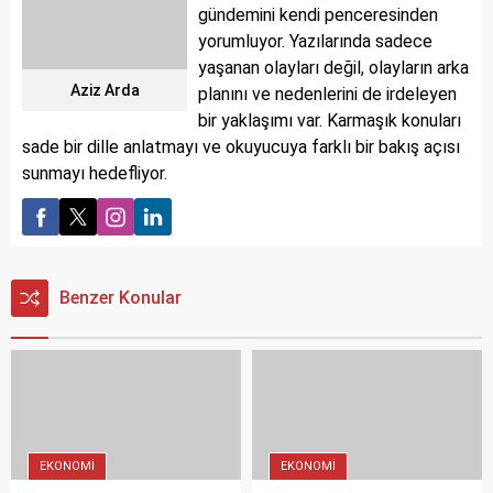
gündemini kendi penceresinden
yorumluyor. Yazılarında sadece
yaşanan olayları değil, olayların arka
Aziz Arda
planını ve nedenlerini de irdeleyen
bir yaklaşımı var. Karmaşık konuları
sade bir dille anlatmayı ve okuyucuya farklı bir bakış açısı
sunmayı hedefliyor.
Benzer Konular
EKONOMI
EKONOMI