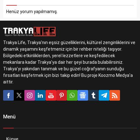
Henüz yorum yapılmamış.
Trakya Life, Trakya’nın eşsiz güzelliklerini, kültürel zenginliklerini ve
dinamik yaşamını keşfetmeniz için bir rehber niteliği taşıyor.
Bölgedeki etkinliklerden, yerel lezzetlere ve keşfedilecek
mekanlara kadar Trakya’ya dair her şeyi burada bulabilirsiniz.
Trakya’yı yakından tanımak ve bu güzel coğrafyanın sunduğu
fırsatları keşfetmek için bizi takip edin! Bu proje Koozmo Medya'a
aittir.
Menü
Künye