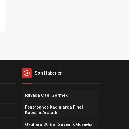
Son Haberler
Rüyada Cadı Görmek
Fenerbahçe Kadınlarda Final
Kapısını Araladı
Okullara 30 Bin Güvenlik Görevlisi