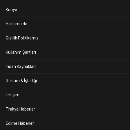
Künye
Hakkımızda
Gizlilik Politikamız
Kullanım Şartları
İnsan Kaynakları
Reklam & İşbirliği
İletişim
Trakya Haberler
Edirne Haberler