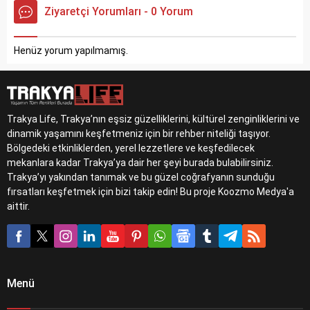
Ziyaretçi Yorumları - 0 Yorum
Henüz yorum yapılmamış.
Trakya Life, Trakya’nın eşsiz güzelliklerini, kültürel zenginliklerini ve
dinamik yaşamını keşfetmeniz için bir rehber niteliği taşıyor.
Bölgedeki etkinliklerden, yerel lezzetlere ve keşfedilecek
mekanlara kadar Trakya’ya dair her şeyi burada bulabilirsiniz.
Trakya’yı yakından tanımak ve bu güzel coğrafyanın sunduğu
fırsatları keşfetmek için bizi takip edin! Bu proje Koozmo Medya'a
aittir.
Menü