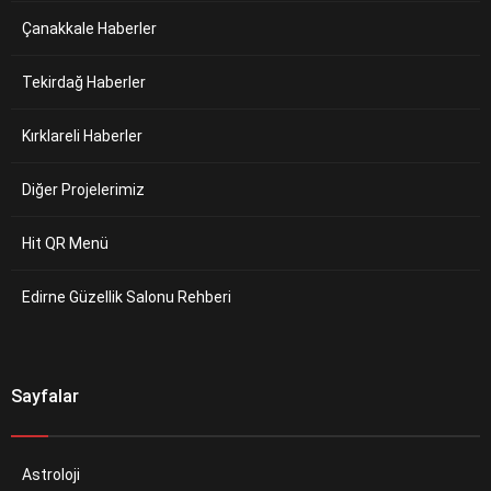
Çanakkale Haberler
Tekirdağ Haberler
Kırklareli Haberler
Diğer Projelerimiz
Hit QR Menü
Edirne Güzellik Salonu Rehberi
Sayfalar
Astroloji