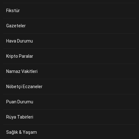
Fikstür
Gazeteler
Hava Durumu
Kripto Paralar
Namaz Vakitleri
Nöbetçi Eczaneler
Puan Durumu
Rüya Tabirleri
Sağlık & Yaşam