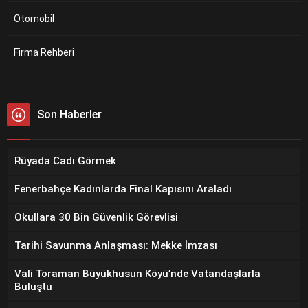
Otomobil
Firma Rehberi
Son Haberler
Rüyada Cadı Görmek
Fenerbahçe Kadınlarda Final Kapısını Araladı
Okullara 30 Bin Güvenlik Görevlisi
Tarihi Savunma Anlaşması: Mekke İmzası
Vali Toraman Büyükhusun Köyü’nde Vatandaşlarla
Buluştu