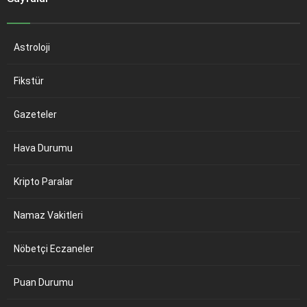
Astroloji
Fikstür
Gazeteler
Hava Durumu
Kripto Paralar
Namaz Vakitleri
Nöbetçi Eczaneler
Puan Durumu