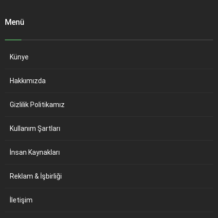
Menü
Künye
Hakkımızda
Gizlilik Politikamız
Kullanım Şartları
İnsan Kaynakları
Reklam & İşbirliği
İletişim