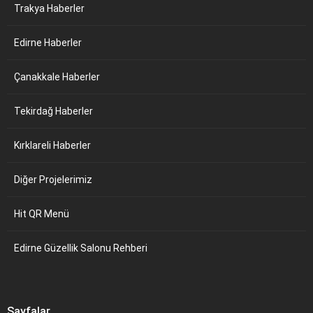
Trakya Haberler
Edirne Haberler
Çanakkale Haberler
Tekirdağ Haberler
Kırklareli Haberler
Diğer Projelerimiz
Hit QR Menü
Edirne Güzellik Salonu Rehberi
Sayfalar