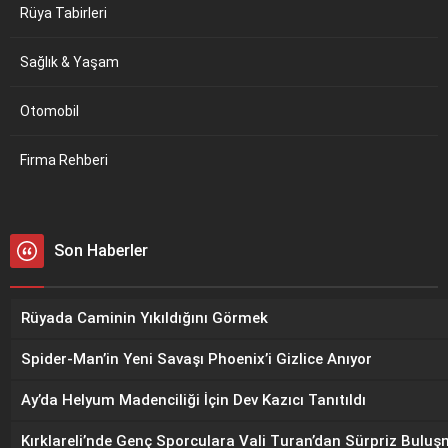
Rüya Tabirleri
Sağlık & Yaşam
Otomobil
Firma Rehberi
Son Haberler
Rüyada Caminin Yıkıldığını Görmek
Spider-Man’in Yeni Savaşı Phoenix’i Gizlice Anıyor
Ay’da Helyum Madenciliği İçin Dev Kazıcı Tanıtıldı
Kırklareli’nde Genç Sporculara Vali Turan’dan Sürpriz Bulu