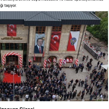
ği taşıyor.