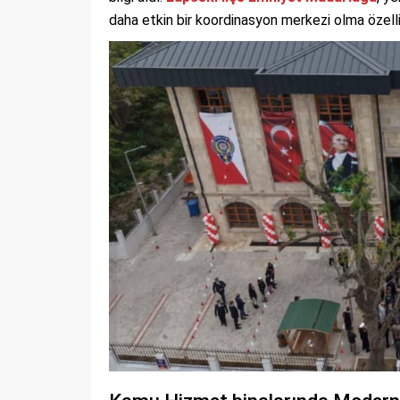
daha etkin bir koordinasyon merkezi olma özelli