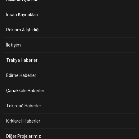
İnsan Kaynakları
Reklam & İşbirliği
İletişim
Trakya Haberler
Edirne Haberler
Çanakkale Haberler
Tekirdağ Haberler
Kırklareli Haberler
Diğer Projelerimiz