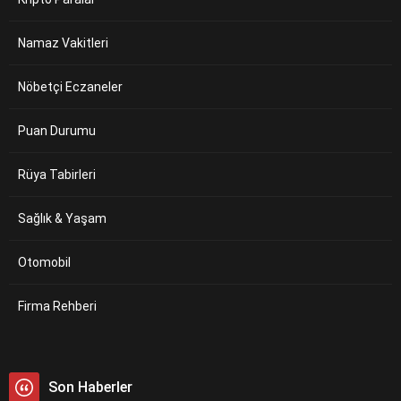
Namaz Vakitleri
Nöbetçi Eczaneler
Puan Durumu
Rüya Tabirleri
Sağlık & Yaşam
Otomobil
Firma Rehberi
Son Haberler