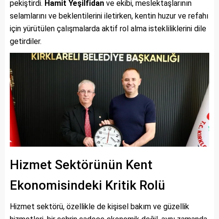
pekiştirdi.
Hamit Yeşilfidan
ve ekibi, meslektaşlarının
selamlarını ve beklentilerini iletirken, kentin huzur ve refahı
için yürütülen çalışmalarda aktif rol alma istekliliklerini dile
getirdiler.
Hizmet Sektörünün Kent
Ekonomisindeki Kritik Rolü
Hizmet sektörü, özellikle de kişisel bakım ve güzellik