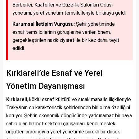
Berberler, Kuaförler ve Güzellik Salonları Odası
yönetimi, yerel yönetim temsilcileriyle bir araya geldi.
Kurumsal İletişim Vurgusu:
Şehir yönetiminde
esnaf temsilcilerinin görüşlerine verilen önem,
gerçekleştirilen nazik ziyaret ile bir kez daha teyit
edildi.
Kırklareli’de Esnaf ve Yerel
Yönetim Dayanışması
Kırklareli
, köklü esnaf kültürü ve sıcak mahalle ilişkileriyle
Trakya’nın en karakteristik şehirlerinden biri olma özelliğini
koruyor. Şehrin ekonomik döngüsünde yadsınamaz bir paya
sahip olan hizmet sektörü çalışanları, kendi meslek
örgütleri aracılığıyla yerel yönetimle sürekli bir dirsek