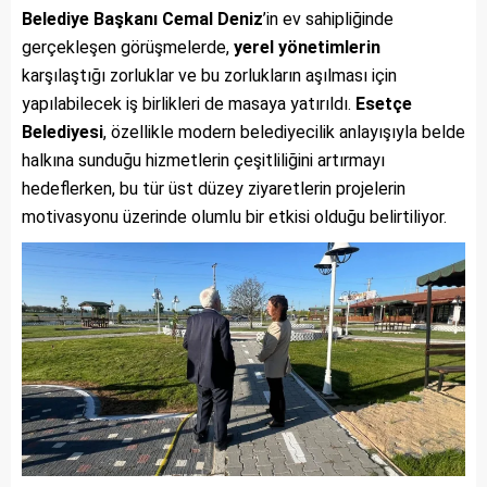
Belediye Başkanı Cemal Deniz
’in ev sahipliğinde
gerçekleşen görüşmelerde,
yerel yönetimlerin
karşılaştığı zorluklar ve bu zorlukların aşılması için
yapılabilecek iş birlikleri de masaya yatırıldı.
Esetçe
Belediyesi
, özellikle modern belediyecilik anlayışıyla belde
halkına sunduğu hizmetlerin çeşitliliğini artırmayı
hedeflerken, bu tür üst düzey ziyaretlerin projelerin
motivasyonu üzerinde olumlu bir etkisi olduğu belirtiliyor.