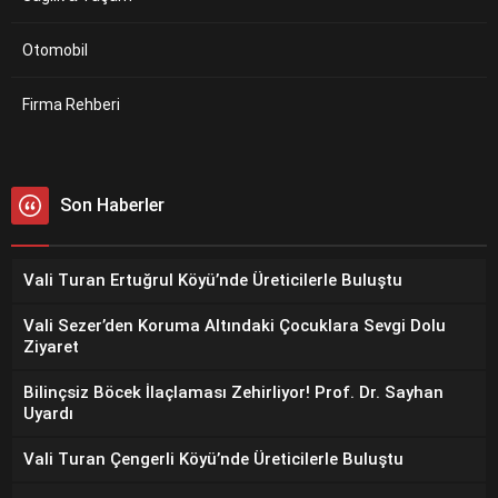
Otomobil
Firma Rehberi
Son Haberler
Vali Turan Ertuğrul Köyü’nde Üreticilerle Buluştu
Vali Sezer’den Koruma Altındaki Çocuklara Sevgi Dolu
Ziyaret
Bilinçsiz Böcek İlaçlaması Zehirliyor! Prof. Dr. Sayhan
Uyardı
Vali Turan Çengerli Köyü’nde Üreticilerle Buluştu