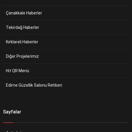
Çanakkale Haberler
Tekirdağ Haberler
Kırklareli Haberler
Diğer Projelerimiz
Hit QR Menü
Edirne Güzellik Salonu Rehberi
Sayfalar