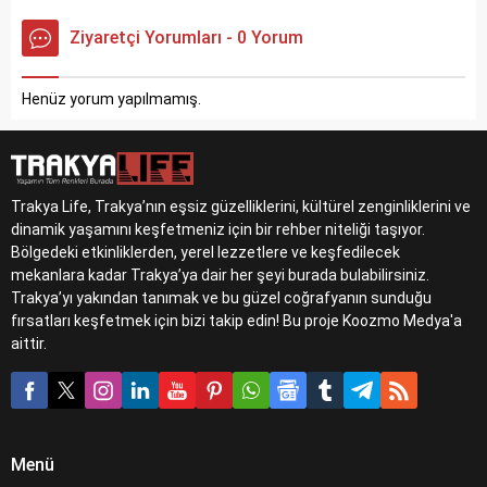
verildi.
Ziyaretçi Yorumları - 0 Yorum
Henüz yorum yapılmamış.
Trakya Life, Trakya’nın eşsiz güzelliklerini, kültürel zenginliklerini ve
dinamik yaşamını keşfetmeniz için bir rehber niteliği taşıyor.
Bölgedeki etkinliklerden, yerel lezzetlere ve keşfedilecek
mekanlara kadar Trakya’ya dair her şeyi burada bulabilirsiniz.
Trakya’yı yakından tanımak ve bu güzel coğrafyanın sunduğu
fırsatları keşfetmek için bizi takip edin! Bu proje Koozmo Medya'a
aittir.
Menü