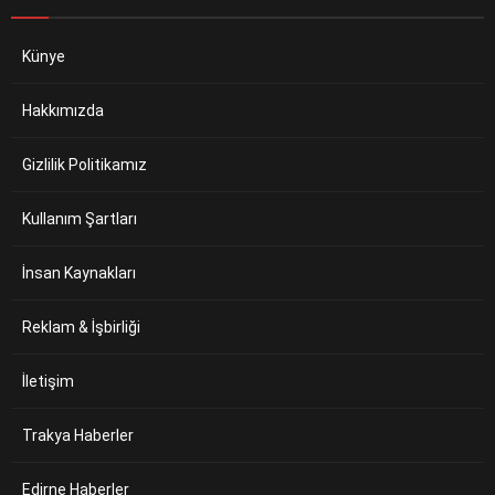
Künye
Hakkımızda
Gizlilik Politikamız
Kullanım Şartları
İnsan Kaynakları
Reklam & İşbirliği
İletişim
Trakya Haberler
Edirne Haberler