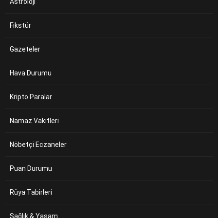
Astroloji
Fikstür
Gazeteler
Hava Durumu
Kripto Paralar
Namaz Vakitleri
Nöbetçi Eczaneler
Puan Durumu
Rüya Tabirleri
Sağlık & Yaşam