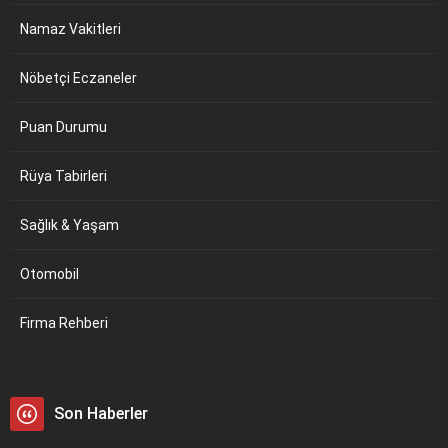
Namaz Vakitleri
Nöbetçi Eczaneler
Puan Durumu
Rüya Tabirleri
Sağlık & Yaşam
Otomobil
Firma Rehberi
Son Haberler