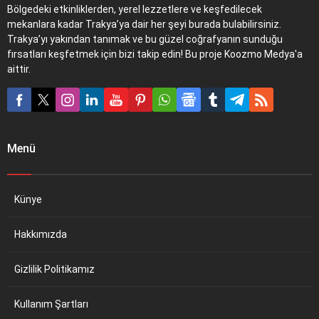
Bölgedeki etkinliklerden, yerel lezzetlere ve keşfedilecek
mekanlara kadar Trakya’ya dair her şeyi burada bulabilirsiniz.
Trakya’yı yakından tanımak ve bu güzel coğrafyanın sunduğu
fırsatları keşfetmek için bizi takip edin! Bu proje Koozmo Medya'a
aittir.
Menü
Künye
Hakkımızda
Gizlilik Politikamız
Kullanım Şartları