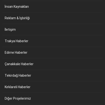
İnsan Kaynakları
Reklam & İşbirliği
İletişim
Trakya Haberler
Edirne Haberler
Çanakkale Haberler
Tekirdağ Haberler
Kırklareli Haberler
Diğer Projelerimiz