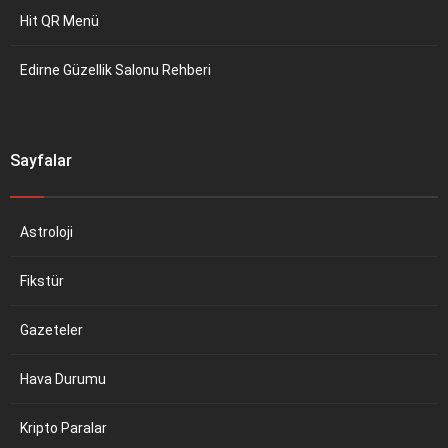
Hit QR Menü
Edirne Güzellik Salonu Rehberi
Sayfalar
Astroloji
Fikstür
Gazeteler
Hava Durumu
Kripto Paralar