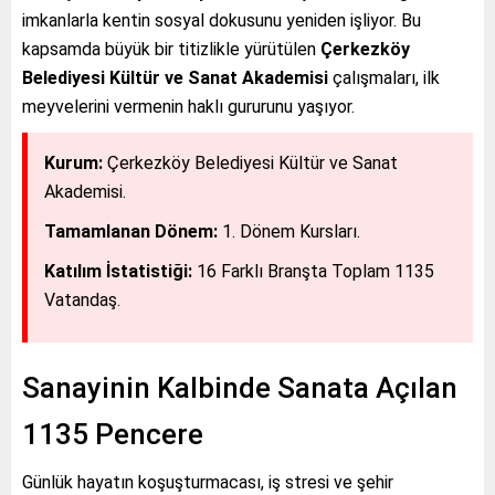
imkanlarla kentin sosyal dokusunu yeniden işliyor. Bu
kapsamda büyük bir titizlikle yürütülen
Çerkezköy
Belediyesi Kültür ve Sanat Akademisi
çalışmaları, ilk
meyvelerini vermenin haklı gururunu yaşıyor.
Kurum:
Çerkezköy Belediyesi Kültür ve Sanat
Akademisi.
Tamamlanan Dönem:
1. Dönem Kursları.
Katılım İstatistiği:
16 Farklı Branşta Toplam 1135
Vatandaş.
Sanayinin Kalbinde Sanata Açılan
1135 Pencere
Günlük hayatın koşuşturmacası, iş stresi ve şehir