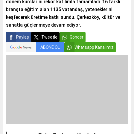
dönem kurslarını rekor katılımla tamamladı. 16 farklı
branşta eğitim alan 1135 vatandaş, yeteneklerini
keşfederek üretime katkı sundu. Çerkezköy, kültür ve
sanatla güçlenmeye devam ediyor.
Paylaş
Tweetle
Gönder
ABONE OL
Whatsapp Kanalımız