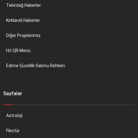
Tekirdağ Haberler
Kırklareli Haberler
Diğer Projelerimiz
Hit QR Menü
Edirne Güzellik Salonu Rehberi
Sayfalar
Astroloji
Fikstür