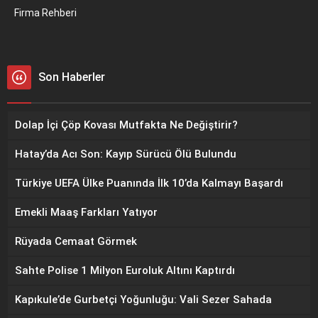
Firma Rehberi
Son Haberler
Dolap İçi Çöp Kovası Mutfakta Ne Değiştirir?
Hatay’da Acı Son: Kayıp Sürücü Ölü Bulundu
Türkiye UEFA Ülke Puanında İlk 10’da Kalmayı Başardı
Emekli Maaş Farkları Yatıyor
Rüyada Cemaat Görmek
Sahte Polise 1 Milyon Euroluk Altını Kaptırdı
Kapıkule’de Gurbetçi Yoğunluğu: Vali Sezer Sahada