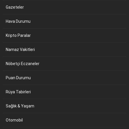
Gazeteler
Hava Durumu
Kripto Paralar
Namaz Vakitleri
Nöbetçi Eczaneler
Puan Durumu
Rüya Tabirleri
Sağlık & Yaşam
Otomobil