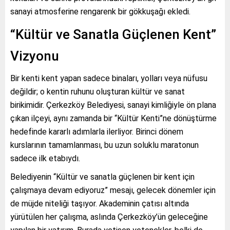
sanayi atmosferine rengarenk bir gökkuşağı ekledi.
“Kültür ve Sanatla Güçlenen Kent”
Vizyonu
Bir kenti kent yapan sadece binaları, yolları veya nüfusu
değildir; o kentin ruhunu oluşturan kültür ve sanat
birikimidir. Çerkezköy Belediyesi, sanayi kimliğiyle ön plana
çıkan ilçeyi, aynı zamanda bir “Kültür Kenti”ne dönüştürme
hedefinde kararlı adımlarla ilerliyor. Birinci dönem
kurslarının tamamlanması, bu uzun soluklu maratonun
sadece ilk etabıydı.
Belediyenin “Kültür ve sanatla güçlenen bir kent için
çalışmaya devam ediyoruz” mesajı, gelecek dönemler için
de müjde niteliği taşıyor. Akademinin çatısı altında
yürütülen her çalışma, aslında Çerkezköy’ün geleceğine