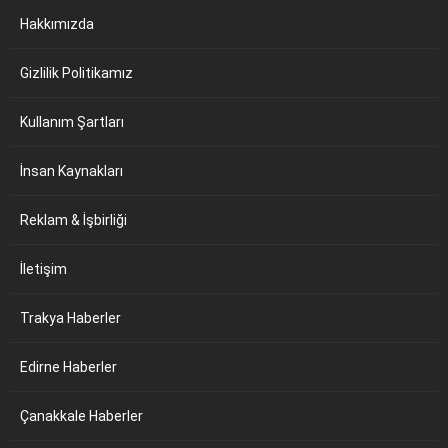
Hakkımızda
Gizlilik Politikamız
Kullanım Şartları
İnsan Kaynakları
Reklam & İşbirliği
İletişim
Trakya Haberler
Edirne Haberler
Çanakkale Haberler