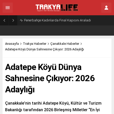
Fenerbahçe Kadınlarda Final Kapısını Araladı
Anasayfa
Trakya Haberler
Çanakkale Haberler
Adatepe Köyü Dünya Sahnesine Çıkıyor: 2026 Adaylığı
Adatepe Köyü Dünya
Sahnesine Çıkıyor: 2026
Adaylığı
Çanakkale’nin tarihi Adatepe Köyü, Kültür ve Turizm
Bakanlığı tarafından 2026 Birleşmiş Milletler “En İyi