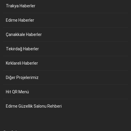
Trakya Haberler
Edirne Haberler
Çanakkale Haberler
Tekirdağ Haberler
Kırklareli Haberler
Diğer Projelerimiz
Hit QR Menü
Edirne Güzellik Salonu Rehberi