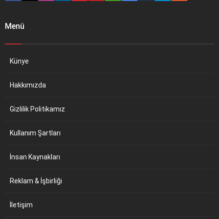
Menü
Künye
Hakkımızda
Gizlilik Politikamız
Kullanım Şartları
İnsan Kaynakları
Reklam & İşbirliği
İletişim