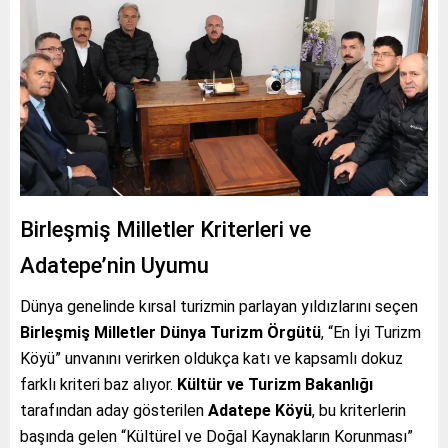
Birleşmiş Milletler Kriterleri ve
Adatepe’nin Uyumu
Dünya genelinde kırsal turizmin parlayan yıldızlarını seçen
Birleşmiş Milletler Dünya Turizm Örgütü
, “En İyi Turizm
Köyü” unvanını verirken oldukça katı ve kapsamlı dokuz
farklı kriteri baz alıyor.
Kültür ve Turizm Bakanlığı
tarafından aday gösterilen
Adatepe Köyü
, bu kriterlerin
başında gelen “Kültürel ve Doğal Kaynakların Korunması”