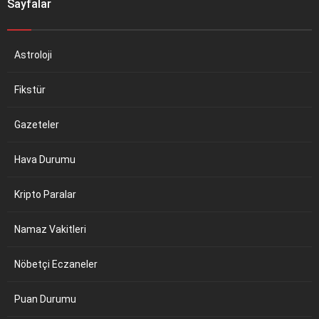
Sayfalar
Astroloji
Fikstür
Gazeteler
Hava Durumu
Kripto Paralar
Namaz Vakitleri
Nöbetçi Eczaneler
Puan Durumu