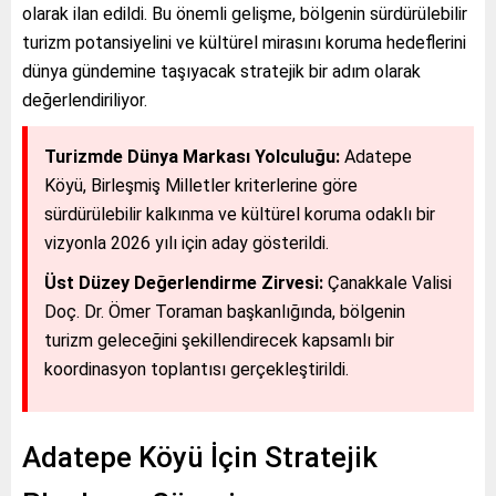
olarak ilan edildi. Bu önemli gelişme, bölgenin sürdürülebilir
turizm potansiyelini ve kültürel mirasını koruma hedeflerini
dünya gündemine taşıyacak stratejik bir adım olarak
değerlendiriliyor.
Turizmde Dünya Markası Yolculuğu:
Adatepe
Köyü, Birleşmiş Milletler kriterlerine göre
sürdürülebilir kalkınma ve kültürel koruma odaklı bir
vizyonla 2026 yılı için aday gösterildi.
Üst Düzey Değerlendirme Zirvesi:
Çanakkale Valisi
Doç. Dr. Ömer Toraman başkanlığında, bölgenin
turizm geleceğini şekillendirecek kapsamlı bir
koordinasyon toplantısı gerçekleştirildi.
Adatepe Köyü İçin Stratejik