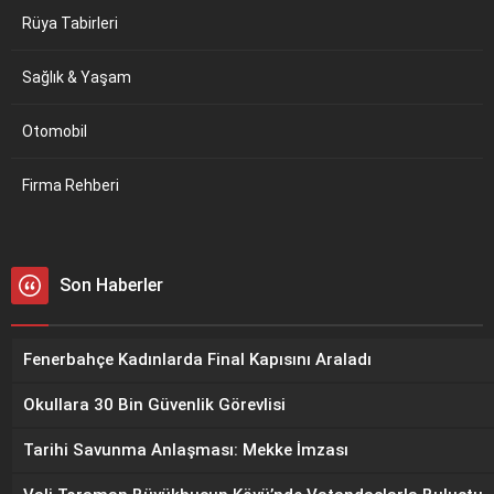
Rüya Tabirleri
Sağlık & Yaşam
Otomobil
Firma Rehberi
Son Haberler
Fenerbahçe Kadınlarda Final Kapısını Araladı
Okullara 30 Bin Güvenlik Görevlisi
Tarihi Savunma Anlaşması: Mekke İmzası