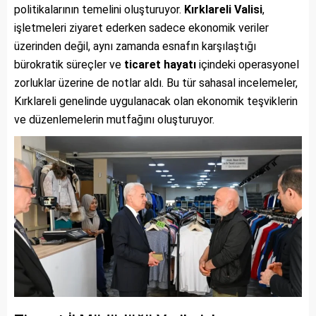
politikalarının temelini oluşturuyor.
Kırklareli Valisi
,
işletmeleri ziyaret ederken sadece ekonomik veriler
üzerinden değil, aynı zamanda esnafın karşılaştığı
bürokratik süreçler ve
ticaret hayatı
içindeki operasyonel
zorluklar üzerine de notlar aldı. Bu tür sahasal incelemeler,
Kırklareli genelinde uygulanacak olan ekonomik teşviklerin
ve düzenlemelerin mutfağını oluşturuyor.