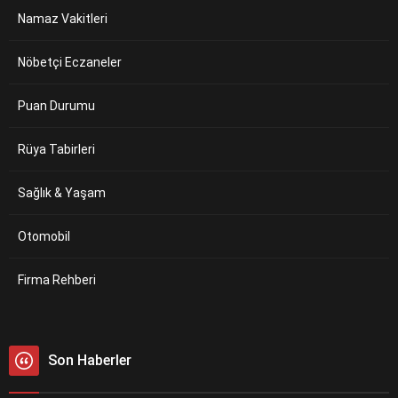
Namaz Vakitleri
Nöbetçi Eczaneler
Puan Durumu
Rüya Tabirleri
Sağlık & Yaşam
Otomobil
Firma Rehberi
Son Haberler