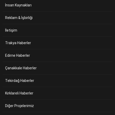
İnsan Kaynakları
Reklam & İşbirliği
İletişim
Trakya Haberler
Edirne Haberler
Çanakkale Haberler
Tekirdağ Haberler
Kırklareli Haberler
Diğer Projelerimiz