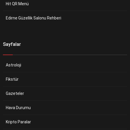
Hit QR Menü
Edirne Güzellik Salonu Rehberi
Sayfalar
Astroloji
Fikstür
Gazeteler
Hava Durumu
Kripto Paralar