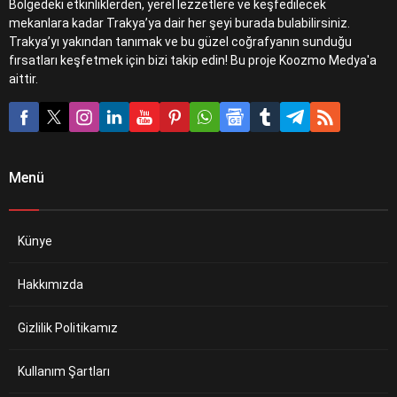
Bölgedeki etkinliklerden, yerel lezzetlere ve keşfedilecek
mekanlara kadar Trakya’ya dair her şeyi burada bulabilirsiniz.
Trakya’yı yakından tanımak ve bu güzel coğrafyanın sunduğu
fırsatları keşfetmek için bizi takip edin! Bu proje Koozmo Medya'a
aittir.
Menü
Künye
Hakkımızda
Gizlilik Politikamız
Kullanım Şartları