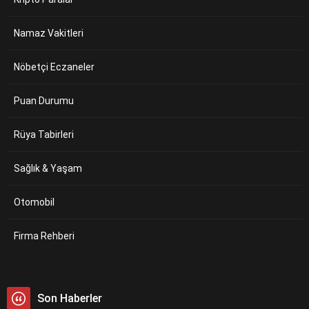
Namaz Vakitleri
Nöbetçi Eczaneler
Puan Durumu
Rüya Tabirleri
Sağlık & Yaşam
Otomobil
Firma Rehberi
Son Haberler