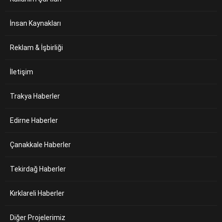
İnsan Kaynakları
Reklam & İşbirliği
İletişim
Trakya Haberler
Edirne Haberler
Çanakkale Haberler
Tekirdağ Haberler
Kırklareli Haberler
Diğer Projelerimiz