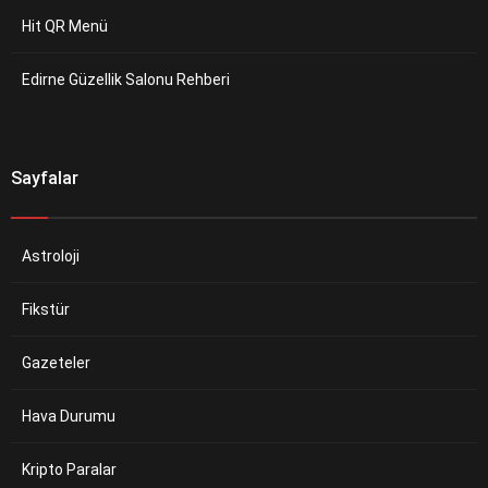
Hit QR Menü
Edirne Güzellik Salonu Rehberi
Sayfalar
Astroloji
Fikstür
Gazeteler
Hava Durumu
Kripto Paralar