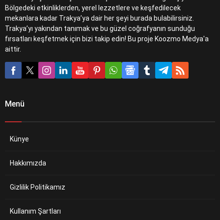
Bölgedeki etkinliklerden, yerel lezzetlere ve keşfedilecek
mekanlara kadar Trakya’ya dair her şeyi burada bulabilirsiniz.
Trakya’yı yakından tanımak ve bu güzel coğrafyanın sunduğu
fırsatları keşfetmek için bizi takip edin! Bu proje Koozmo Medya'a
aittir.
Menü
Künye
Hakkımızda
Gizlilik Politikamız
Kullanım Şartları