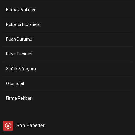
Namaz Vakitleri
Nöbetçi Eczaneler
Puan Durumu
Rüya Tabirleri
Sağlık & Yaşam
Otomobil
Firma Rehberi
Son Haberler