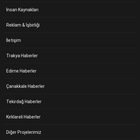
İnsan Kaynakları
Reklam & İşbirliği
İletişim
Trakya Haberler
Edirne Haberler
Çanakkale Haberler
Tekirdağ Haberler
Kırklareli Haberler
Diğer Projelerimiz