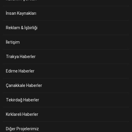
İnsan Kaynakları
Reklam & İşbirliği
İletişim
Trakya Haberler
Edirne Haberler
Çanakkale Haberler
Tekirdağ Haberler
Kırklareli Haberler
Diğer Projelerimiz