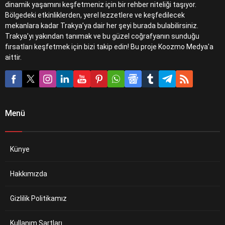
dinamik yaşamını keşfetmeniz için bir rehber niteliği taşıyor.
Bölgedeki etkinliklerden, yerel lezzetlere ve keşfedilecek
mekanlara kadar Trakya’ya dair her şeyi burada bulabilirsiniz.
Trakya’yı yakından tanımak ve bu güzel coğrafyanın sunduğu
fırsatları keşfetmek için bizi takip edin! Bu proje Koozmo Medya'a
aittir.
Menü
Künye
Hakkımızda
Gizlilik Politikamız
Kullanım Şartları