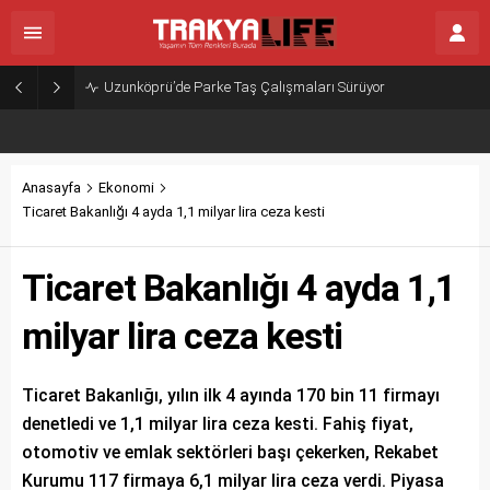
Uzunköprü’de Parke Taş Çalışmaları Sürüyor
Anasayfa
Ekonomi
Ticaret Bakanlığı 4 ayda 1,1 milyar lira ceza kesti
Ticaret Bakanlığı 4 ayda 1,1
milyar lira ceza kesti
Ticaret Bakanlığı, yılın ilk 4 ayında 170 bin 11 firmayı
denetledi ve 1,1 milyar lira ceza kesti. Fahiş fiyat,
otomotiv ve emlak sektörleri başı çekerken, Rekabet
Kurumu 117 firmaya 6,1 milyar lira ceza verdi. Piyasa