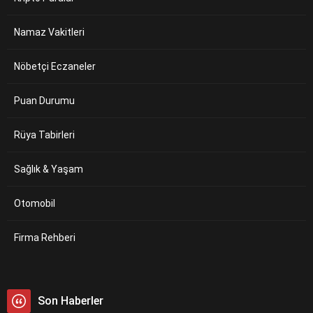
Namaz Vakitleri
Nöbetçi Eczaneler
Puan Durumu
Rüya Tabirleri
Sağlık & Yaşam
Otomobil
Firma Rehberi
Son Haberler