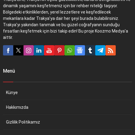
dinamik yaşamını keşfetmeniz için bir rehber niteliği taşıyor.
Bölgedeki etkinliklerden, yerel lezzetlere ve keşfedilecek
mekanlara kadar Trakya’ya dair her şeyi burada bulabilirsiniz.
Trakya’yı yakından tanımak ve bu güzel coğrafyanın sunduğu
fırsatları keşfetmek için bizi takip edin! Bu proje Koozmo Medya'a
aittir.
Menü
Künye
Hakkımızda
Gizlilik Politikamız