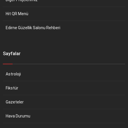
Hit QR Menü
Edirne Güzellik Salonu Rehberi
Sayfalar
Astroloji
Fikstür
Gazeteler
Hava Durumu