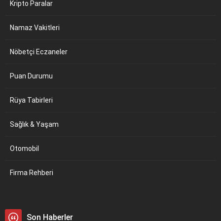
Kripto Paralar
Namaz Vakitleri
Nöbetçi Eczaneler
Puan Durumu
Rüya Tabirleri
Sağlık & Yaşam
Otomobil
Firma Rehberi
Son Haberler