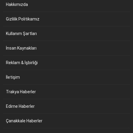
Hakkımızda
Gizlilik Politikamız
Kullanım Şartları
İnsan Kaynakları
Reklam & İşbirliği
İletişim
Trakya Haberler
Edirne Haberler
Çanakkale Haberler