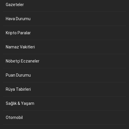
Gazeteler
Hava Durumu
Kripto Paralar
Namaz Vakitleri
Nöbetçi Eczaneler
Puan Durumu
Rüya Tabirleri
Sağlık & Yaşam
Otomobil