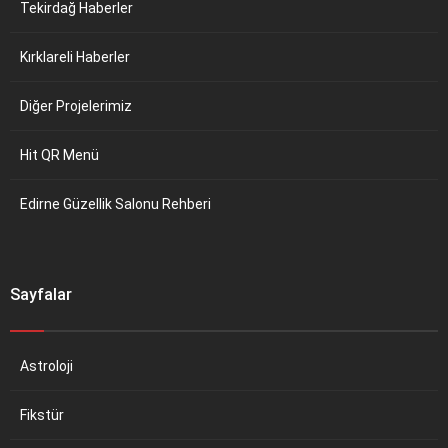
Tekirdağ Haberler
Kırklareli Haberler
Diğer Projelerimiz
Hit QR Menü
Edirne Güzellik Salonu Rehberi
Sayfalar
Astroloji
Fikstür