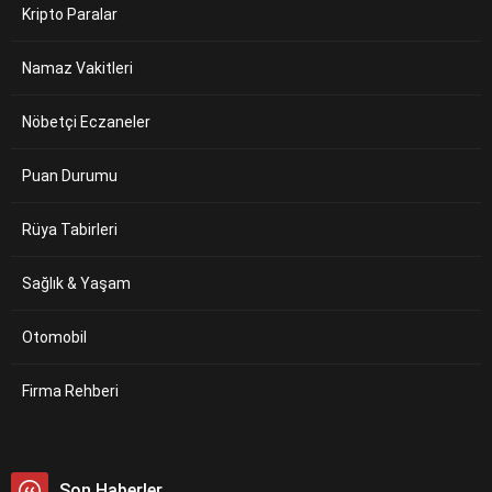
Kripto Paralar
Namaz Vakitleri
Nöbetçi Eczaneler
Puan Durumu
Rüya Tabirleri
Sağlık & Yaşam
Otomobil
Firma Rehberi
Son Haberler