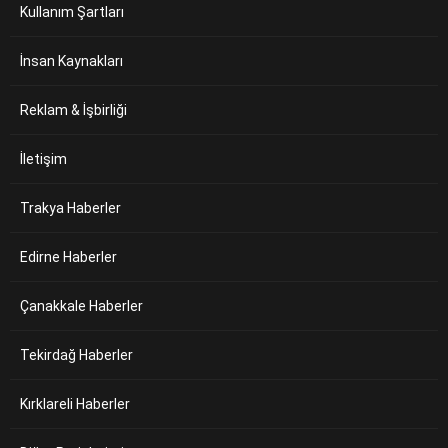
Kullanım Şartları
İnsan Kaynakları
Reklam & İşbirliği
İletişim
Trakya Haberler
Edirne Haberler
Çanakkale Haberler
Tekirdağ Haberler
Kırklareli Haberler