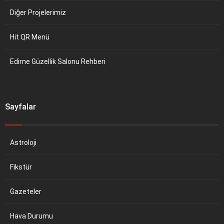
Diğer Projelerimiz
Hit QR Menü
Edirne Güzellik Salonu Rehberi
Sayfalar
Astroloji
Fikstür
Gazeteler
Hava Durumu