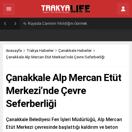
Rüyada Caminin Yıkıldığını Görmek
Anasayfa
Trakya Haberler
Çanakkale Haberler
Çanakkale Alp Mercan Etüt Merkezi’nde Çevre Seferberliği
Çanakkale Alp Mercan Etüt
Merkezi’nde Çevre
Seferberliği
Çanakkale Belediyesi Fen İşleri Müdürlüğü, Alp Mercan
Etüt Merkezi çevresinde başlattığı kaldırım ve beton