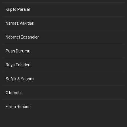
Kripto Paralar
Namaz Vakitleri
Nöbetçi Eczaneler
Puan Durumu
Rüya Tabirleri
Sağlık & Yaşam
Otomobil
Firma Rehberi