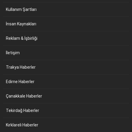
Kullanım Şartları
İnsan Kaynakları
Reklam & İşbirliği
İletişim
Trakya Haberler
Edirne Haberler
Çanakkale Haberler
Tekirdağ Haberler
Kırklareli Haberler