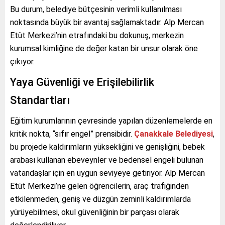
Bu durum, belediye bütçesinin verimli kullanılması
noktasında büyük bir avantaj sağlamaktadır. Alp Mercan
Etüt Merkezi’nin etrafındaki bu dokunuş, merkezin
kurumsal kimliğine de değer katan bir unsur olarak öne
çıkıyor.
Yaya Güvenliği ve Erişilebilirlik
Standartları
Eğitim kurumlarının çevresinde yapılan düzenlemelerde en
kritik nokta, “sıfır engel” prensibidir.
Çanakkale Belediyesi
,
bu projede kaldırımların yüksekliğini ve genişliğini, bebek
arabası kullanan ebeveynler ve bedensel engeli bulunan
vatandaşlar için en uygun seviyeye getiriyor. Alp Mercan
Etüt Merkezi’ne gelen öğrencilerin, araç trafiğinden
etkilenmeden, geniş ve düzgün zeminli kaldırımlarda
yürüyebilmesi, okul güvenliğinin bir parçası olarak