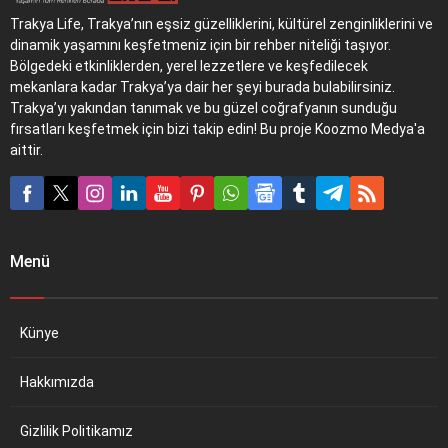
Trakya Life, Trakya’nın eşsiz güzelliklerini, kültürel zenginliklerini ve
dinamik yaşamını keşfetmeniz için bir rehber niteliği taşıyor.
Bölgedeki etkinliklerden, yerel lezzetlere ve keşfedilecek
mekanlara kadar Trakya’ya dair her şeyi burada bulabilirsiniz.
Trakya’yı yakından tanımak ve bu güzel coğrafyanın sunduğu
fırsatları keşfetmek için bizi takip edin! Bu proje Koozmo Medya'a
aittir.
Menü
Künye
Hakkımızda
Gizlilik Politikamız