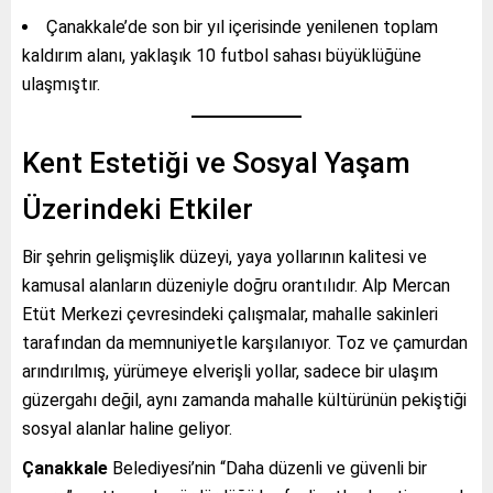
Çanakkale’de son bir yıl içerisinde yenilenen toplam
kaldırım alanı, yaklaşık 10 futbol sahası büyüklüğüne
ulaşmıştır.
Kent Estetiği ve Sosyal Yaşam
Üzerindeki Etkiler
Bir şehrin gelişmişlik düzeyi, yaya yollarının kalitesi ve
kamusal alanların düzeniyle doğru orantılıdır. Alp Mercan
Etüt Merkezi çevresindeki çalışmalar, mahalle sakinleri
tarafından da memnuniyetle karşılanıyor. Toz ve çamurdan
arındırılmış, yürümeye elverişli yollar, sadece bir ulaşım
güzergahı değil, aynı zamanda mahalle kültürünün pekiştiği
sosyal alanlar haline geliyor.
Çanakkale
Belediyesi’nin “Daha düzenli ve güvenli bir