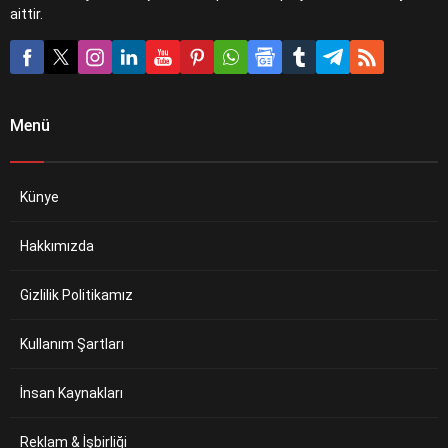
aittir.
Menü
Künye
Hakkımızda
Gizlilik Politikamız
Kullanım Şartları
İnsan Kaynakları
Reklam & İşbirliği