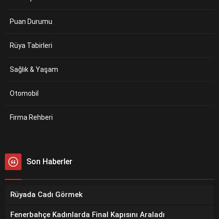
Puan Durumu
Rüya Tabirleri
Sağlık & Yaşam
Otomobil
Firma Rehberi
Son Haberler
Rüyada Cadı Görmek
Fenerbahçe Kadınlarda Final Kapısını Araladı