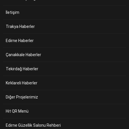
İletişim
Trakya Haberler
Edirne Haberler
Çanakkale Haberler
Tekirdağ Haberler
Kırklareli Haberler
Diğer Projelerimiz
Hit QR Menü
Edirne Güzellik Salonu Rehberi