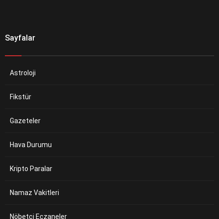
Sayfalar
Astroloji
Fikstür
Gazeteler
Hava Durumu
Kripto Paralar
Namaz Vakitleri
Nöbetçi Eczaneler