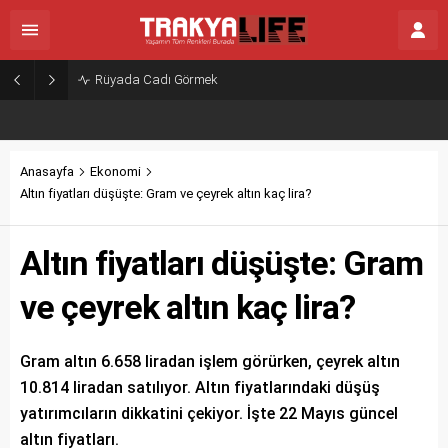
Rüyada Cadı Görmek
Anasayfa
Ekonomi
Altın fiyatları düşüşte: Gram ve çeyrek altın kaç lira?
Altın fiyatları düşüşte: Gram
ve çeyrek altın kaç lira?
Gram altın 6.658 liradan işlem görürken, çeyrek altın
10.814 liradan satılıyor. Altın fiyatlarındaki düşüş
yatırımcıların dikkatini çekiyor. İşte 22 Mayıs güncel
altın fiyatları.