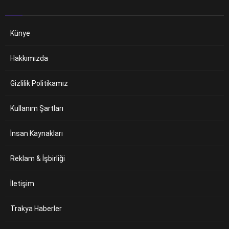
Künye
Hakkımızda
Gizlilik Politikamız
Kullanım Şartları
İnsan Kaynakları
Reklam & İşbirliği
İletişim
Trakya Haberler