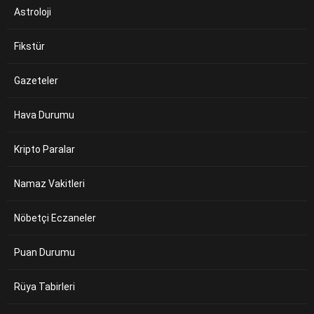
Astroloji
Fikstür
Gazeteler
Hava Durumu
Kripto Paralar
Namaz Vakitleri
Nöbetçi Eczaneler
Puan Durumu
Rüya Tabirleri