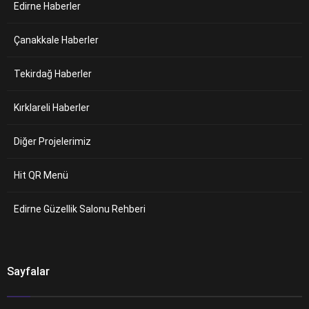
Edirne Haberler
Çanakkale Haberler
Tekirdağ Haberler
Kırklareli Haberler
Diğer Projelerimiz
Hit QR Menü
Edirne Güzellik Salonu Rehberi
Sayfalar