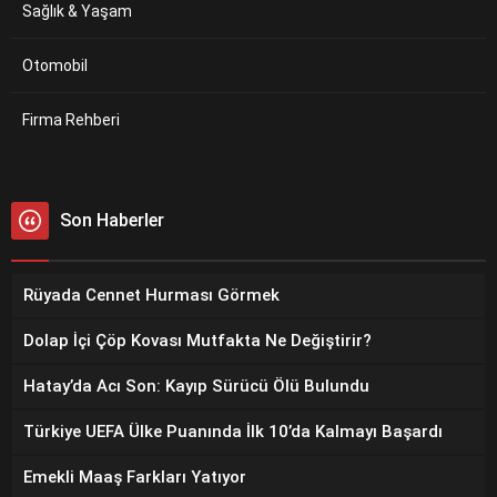
Sağlık & Yaşam
Otomobil
Firma Rehberi
Son Haberler
Rüyada Cennet Hurması Görmek
Dolap İçi Çöp Kovası Mutfakta Ne Değiştirir?
Hatay’da Acı Son: Kayıp Sürücü Ölü Bulundu
Türkiye UEFA Ülke Puanında İlk 10’da Kalmayı Başardı
Emekli Maaş Farkları Yatıyor