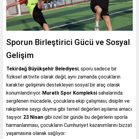
Sporun Birleştirici Gücü ve Sosyal
Gelişim
Tekirdağ Büyükşehir Belediyesi
, sporu sadece bir
fiziksel aktivite olarak değil, aynı zamanda çocukların
karakter gelişimini destekleyen sosyal bir araç olarak
konumlandırıyor.
Muratlı Spor Kompleksi
sahalarında
sergilenen mücadele, çocuklara ekip çalışması, disiplin ve
rakiplerine saygı duyma gibi temel değerleri aşılama amacı
taşıyor.
23 Nisan
gibi özel bir günde bu değerlerin sporla
harmanlanması, çocukların Cumhuriyet kazanımlarını bizzat
yaşamasına olanak sağlıyor.