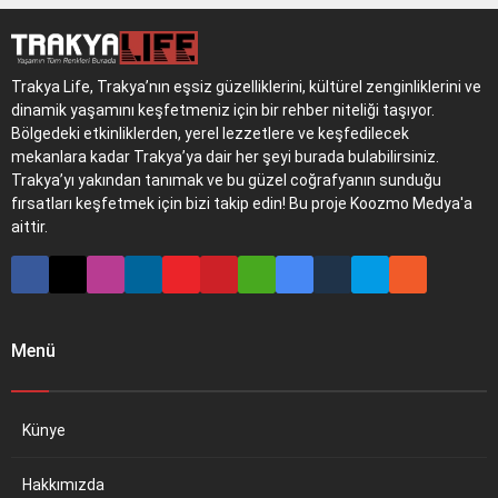
Trakya Life, Trakya’nın eşsiz güzelliklerini, kültürel zenginliklerini ve
dinamik yaşamını keşfetmeniz için bir rehber niteliği taşıyor.
Bölgedeki etkinliklerden, yerel lezzetlere ve keşfedilecek
mekanlara kadar Trakya’ya dair her şeyi burada bulabilirsiniz.
Trakya’yı yakından tanımak ve bu güzel coğrafyanın sunduğu
fırsatları keşfetmek için bizi takip edin! Bu proje Koozmo Medya'a
aittir.
Menü
Künye
Hakkımızda