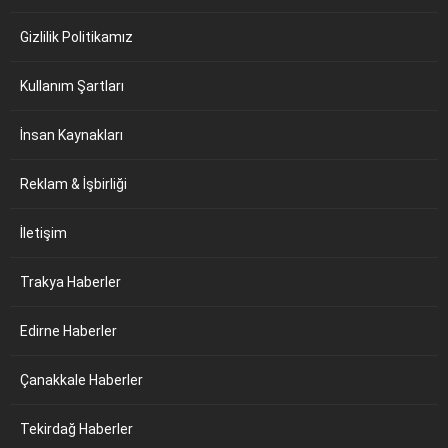
Gizlilik Politikamız
Kullanım Şartları
İnsan Kaynakları
Reklam & İşbirliği
İletişim
Trakya Haberler
Edirne Haberler
Çanakkale Haberler
Tekirdağ Haberler