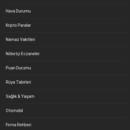
Hava Durumu
Kripto Paralar
Namaz Vakitleri
Nöbetçi Eczaneler
Puan Durumu
Rüya Tabirleri
Sağlık & Yaşam
Otomobil
Firma Rehberi