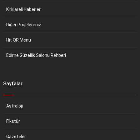
Kırklareli Haberler
Diğer Projelerimiz
Hit QR Menü
Edirne Güzellik Salonu Rehberi
Sayfalar
Astroloji
Fikstür
Gazeteler