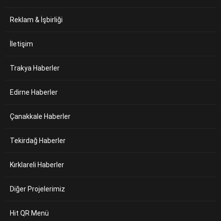
Reklam & İşbirliği
İletişim
Trakya Haberler
Edirne Haberler
Çanakkale Haberler
Tekirdağ Haberler
Kırklareli Haberler
Diğer Projelerimiz
Hit QR Menü