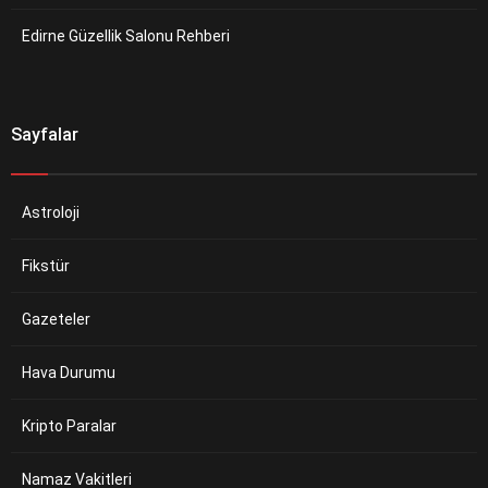
Edirne Güzellik Salonu Rehberi
Sayfalar
Astroloji
Fikstür
Gazeteler
Hava Durumu
Kripto Paralar
Namaz Vakitleri