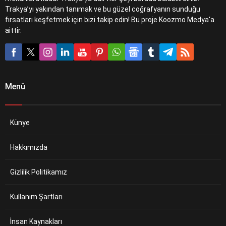
Trakya’yı yakından tanımak ve bu güzel coğrafyanın sunduğu
fırsatları keşfetmek için bizi takip edin! Bu proje Koozmo Medya'a
aittir.
Menü
Künye
Hakkımızda
Gizlilik Politikamız
Kullanım Şartları
İnsan Kaynakları