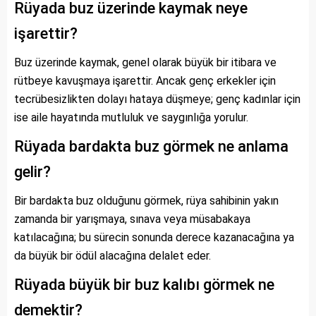
Rüyada buz üzerinde kaymak neye
işarettir?
Buz üzerinde kaymak, genel olarak büyük bir itibara ve
rütbeye kavuşmaya işarettir. Ancak genç erkekler için
tecrübesizlikten dolayı hataya düşmeye; genç kadınlar için
ise aile hayatında mutluluk ve saygınlığa yorulur.
Rüyada bardakta buz görmek ne anlama
gelir?
Bir bardakta buz olduğunu görmek, rüya sahibinin yakın
zamanda bir yarışmaya, sınava veya müsabakaya
katılacağına; bu sürecin sonunda derece kazanacağına ya
da büyük bir ödül alacağına delalet eder.
Rüyada büyük bir buz kalıbı görmek ne
demektir?