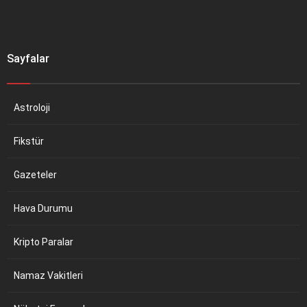
Sayfalar
Astroloji
Fikstür
Gazeteler
Hava Durumu
Kripto Paralar
Namaz Vakitleri