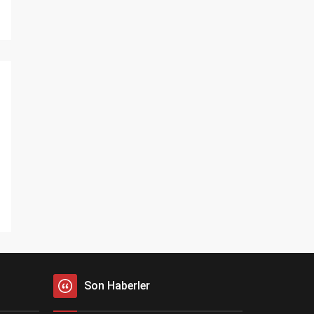
Son Haberler