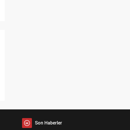
Son Haberler