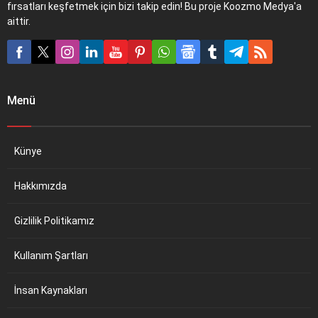
fırsatları keşfetmek için bizi takip edin! Bu proje Koozmo Medya'a
aittir.
Menü
Künye
Hakkımızda
Gizlilik Politikamız
Kullanım Şartları
İnsan Kaynakları