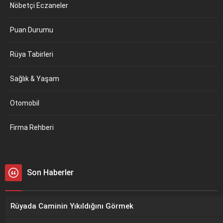
Nöbetçi Eczaneler
Puan Durumu
Rüya Tabirleri
Sağlık & Yaşam
Otomobil
Firma Rehberi
Son Haberler
Rüyada Caminin Yıkıldığını Görmek