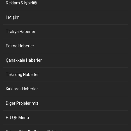
Reklam & İşbirliği
İletişim
Trakya Haberler
Edirne Haberler
Çanakkale Haberler
Tekirdağ Haberler
Kırklareli Haberler
Diğer Projelerimiz
Hit QR Menü