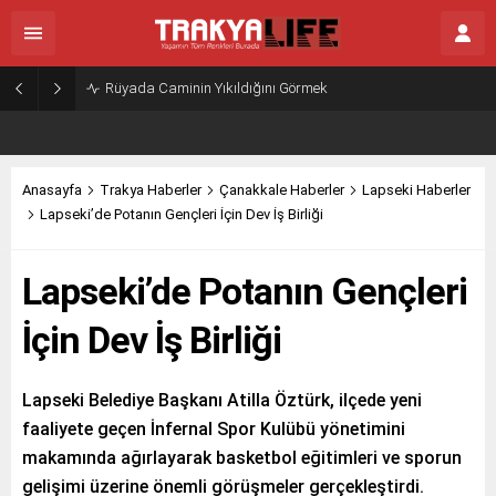
Rüyada Caminin Yıkıldığını Görmek
Anasayfa
Trakya Haberler
Çanakkale Haberler
Lapseki Haberler
Lapseki’de Potanın Gençleri İçin Dev İş Birliği
Lapseki’de Potanın Gençleri
İçin Dev İş Birliği
Lapseki Belediye Başkanı Atilla Öztürk, ilçede yeni
faaliyete geçen İnfernal Spor Kulübü yönetimini
makamında ağırlayarak basketbol eğitimleri ve sporun
gelişimi üzerine önemli görüşmeler gerçekleştirdi.