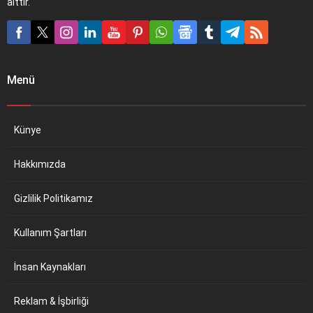
aittir.
Menü
Künye
Hakkımızda
Gizlilik Politikamız
Kullanım Şartları
İnsan Kaynakları
Reklam & İşbirliği