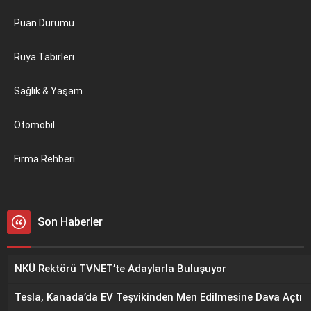
Puan Durumu
Rüya Tabirleri
Sağlık & Yaşam
Otomobil
Firma Rehberi
Son Haberler
NKÜ Rektörü TVNET’te Adaylarla Buluşuyor
Tesla, Kanada’da EV Teşvikinden Men Edilmesine Dava Açtı