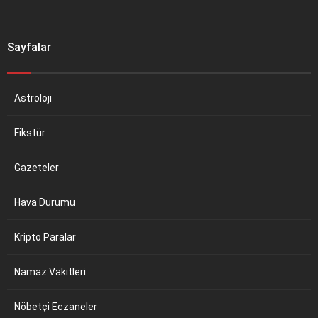
Sayfalar
Astroloji
Fikstür
Gazeteler
Hava Durumu
Kripto Paralar
Namaz Vakitleri
Nöbetçi Eczaneler