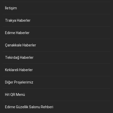
İletişim
Trakya Haberler
Edirne Haberler
Çanakkale Haberler
Tekirdağ Haberler
Kırklareli Haberler
Diğer Projelerimiz
Hit QR Menü
Edirne Güzellik Salonu Rehberi