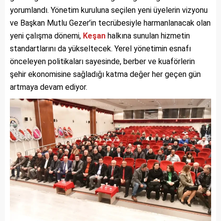
yorumlandı. Yönetim kuruluna seçilen yeni üyelerin vizyonu
ve Başkan Mutlu Gezer’in tecrübesiyle harmanlanacak olan
yeni çalışma dönemi,
Keşan
halkına sunulan hizmetin
standartlarını da yükseltecek. Yerel yönetimin esnafı
önceleyen politikaları sayesinde, berber ve kuaförlerin
şehir ekonomisine sağladığı katma değer her geçen gün
artmaya devam ediyor.