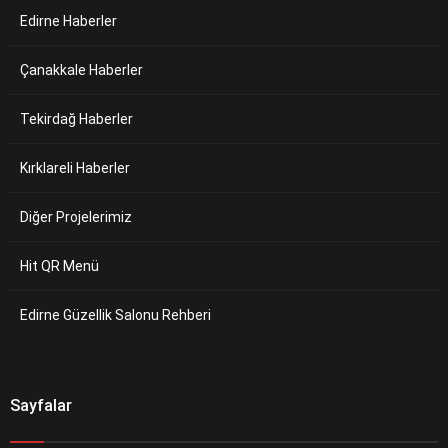
Edirne Haberler
Çanakkale Haberler
Tekirdağ Haberler
Kırklareli Haberler
Diğer Projelerimiz
Hit QR Menü
Edirne Güzellik Salonu Rehberi
Sayfalar