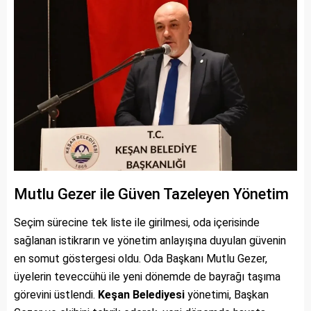
Mutlu Gezer ile Güven Tazeleyen Yönetim
Seçim sürecine tek liste ile girilmesi, oda içerisinde
sağlanan istikrarın ve yönetim anlayışına duyulan güvenin
en somut göstergesi oldu. Oda Başkanı Mutlu Gezer,
üyelerin teveccühü ile yeni dönemde de bayrağı taşıma
görevini üstlendi.
Keşan Belediyesi
yönetimi, Başkan