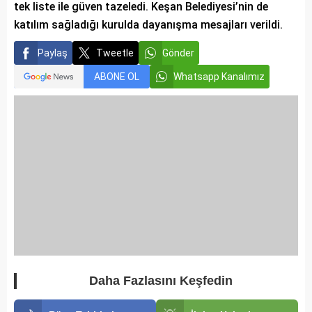
tek liste ile güven tazeledi. Keşan Belediyesi’nin de
katılım sağladığı kurulda dayanışma mesajları verildi.
Paylaş
Tweetle
Gönder
ABONE OL
Whatsapp Kanalımız
Daha Fazlasını Keşfedin