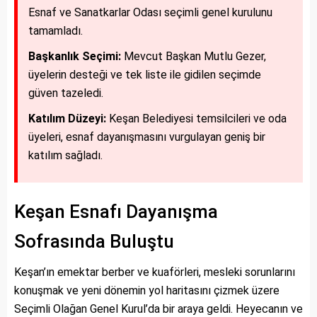
Esnaf ve Sanatkarlar Odası seçimli genel kurulunu
tamamladı.
Başkanlık Seçimi:
Mevcut Başkan Mutlu Gezer,
üyelerin desteği ve tek liste ile gidilen seçimde
güven tazeledi.
Katılım Düzeyi:
Keşan Belediyesi temsilcileri ve oda
üyeleri, esnaf dayanışmasını vurgulayan geniş bir
katılım sağladı.
Keşan Esnafı Dayanışma
Sofrasında Buluştu
Keşan’ın emektar berber ve kuaförleri, mesleki sorunlarını
konuşmak ve yeni dönemin yol haritasını çizmek üzere
Seçimli Olağan Genel Kurul’da bir araya geldi. Heyecanın ve