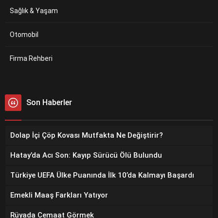
Sağlık & Yaşam
Otomobil
Firma Rehberi
Son Haberler
Dolap İçi Çöp Kovası Mutfakta Ne Değiştirir?
Hatay’da Acı Son: Kayıp Sürücü Ölü Bulundu
Türkiye UEFA Ülke Puanında İlk 10’da Kalmayı Başardı
Emekli Maaş Farkları Yatıyor
Rüyada Cemaat Görmek