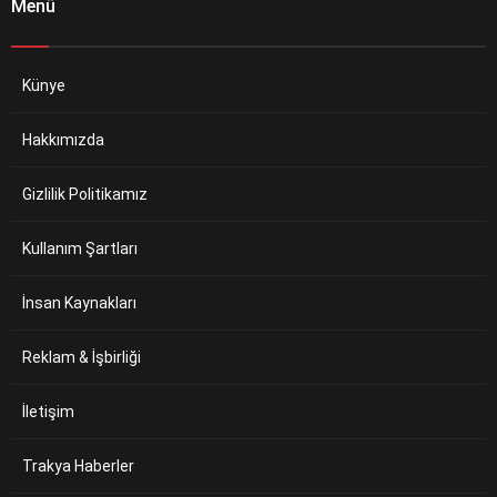
Menü
Künye
Hakkımızda
Gizlilik Politikamız
Kullanım Şartları
İnsan Kaynakları
Reklam & İşbirliği
İletişim
Trakya Haberler