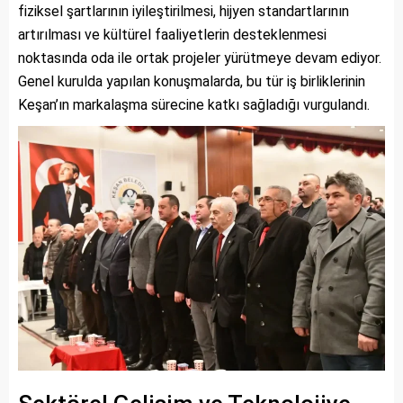
fiziksel şartlarının iyileştirilmesi, hijyen standartlarının
artırılması ve kültürel faaliyetlerin desteklenmesi
noktasında oda ile ortak projeler yürütmeye devam ediyor.
Genel kurulda yapılan konuşmalarda, bu tür iş birliklerinin
Keşan’ın markalaşma sürecine katkı sağladığı vurgulandı.