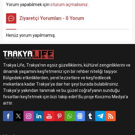
Yorum yapabilmek için
oturum açmalısınız
.
Ziyaretçi Yorumları - 0 Yorum
Henüz yorum yapılmamış.
Trakya Life, Trakya’nın eşsiz güzelliklerini, kültürel zenginliklerini ve
dinamik yaşamını keşfetmeniz için bir rehber niteliği taşıyor.
Bölgedeki etkinliklerden, yerel lezzetlere ve keşfedilecek
mekanlara kadar Trakya’ya dair her şeyi burada bulabilirsiniz.
Trakya’yı yakından tanımak ve bu güzel coğrafyanın sunduğu
fırsatları keşfetmek için bizi takip edin! Bu proje Koozmo Medya'a
aittir.