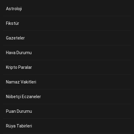
Astroloji
Fikstür
Gazeteler
Hava Durumu
Kripto Paralar
Namaz Vakitleri
Nöbetçi Eczaneler
Puan Durumu
Rüya Tabirleri