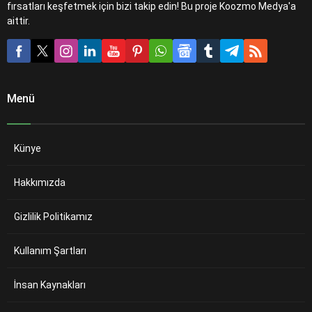
fırsatları keşfetmek için bizi takip edin! Bu proje Koozmo Medya'a
aittir.
Menü
Künye
Hakkımızda
Gizlilik Politikamız
Kullanım Şartları
İnsan Kaynakları