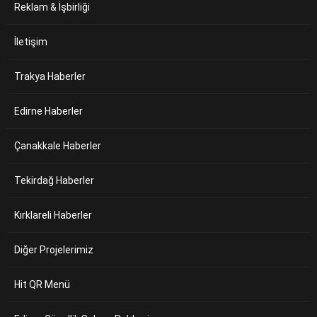
Reklam & İşbirliği
İletişim
Trakya Haberler
Edirne Haberler
Çanakkale Haberler
Tekirdağ Haberler
Kırklareli Haberler
Diğer Projelerimiz
Hit QR Menü