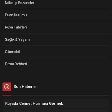
Nöbetçi Eczaneler
Puan Durumu
Rüya Tabirleri
Sağlık & Yaşam
Otomobil
Firma Rehberi
Son Haberler
Rüyada Cennet Hurması Görmek