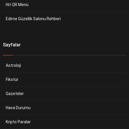
Hit QR Menü
Edirne Güzellik Salonu Rehberi
Sayfalar
Astroloji
Fikstür
Gazeteler
Hava Durumu
Kripto Paralar