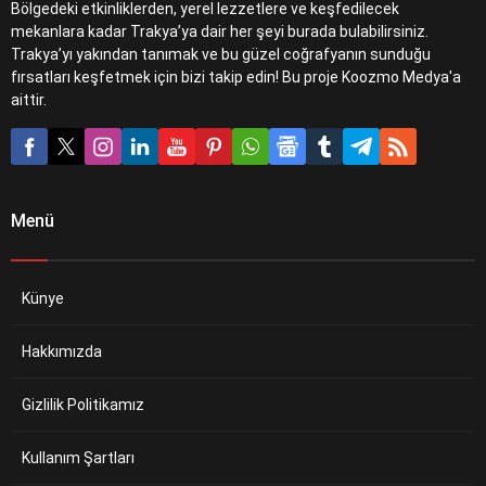
Bölgedeki etkinliklerden, yerel lezzetlere ve keşfedilecek
mekanlara kadar Trakya’ya dair her şeyi burada bulabilirsiniz.
Trakya’yı yakından tanımak ve bu güzel coğrafyanın sunduğu
fırsatları keşfetmek için bizi takip edin! Bu proje Koozmo Medya'a
aittir.
Menü
Künye
Hakkımızda
Gizlilik Politikamız
Kullanım Şartları