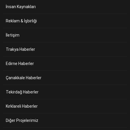
İnsan Kaynakları
Reklam & İşbirliği
İletişim
Trakya Haberler
Edirne Haberler
Çanakkale Haberler
Tekirdağ Haberler
Kırklareli Haberler
Diğer Projelerimiz