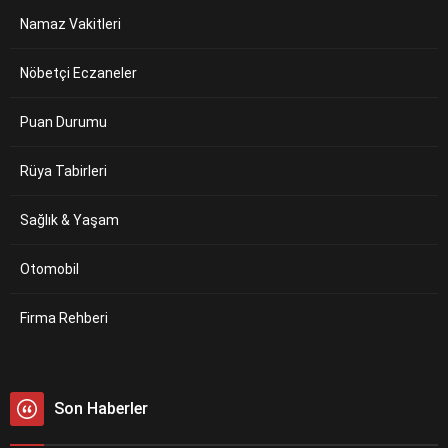
Namaz Vakitleri
Nöbetçi Eczaneler
Puan Durumu
Rüya Tabirleri
Sağlık & Yaşam
Otomobil
Firma Rehberi
Son Haberler