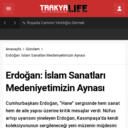
Rüyada Caminin Yıkıldığını Görmek
Anasayfa
Gündem
Erdoğan: İslam Sanatları Medeniyetimizin Aynası
Erdoğan: İslam Sanatları
Medeniyetimizin Aynası
Cumhurbaşkanı Erdoğan, “Hane” sergisinde hem sanat
hem de aile yapısı üzerine kritik mesajlar verdi. Nüfus
artışı uyarısını yineleyen Erdoğan, Kasımpaşa’da kendi
koleksiyonunun sergileneceği yeni müzenin müjdesini