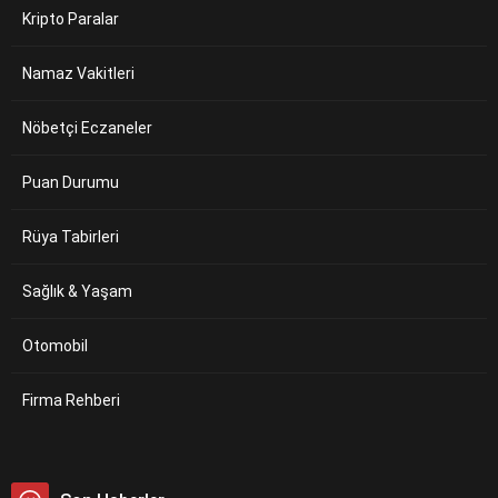
Kripto Paralar
Namaz Vakitleri
Nöbetçi Eczaneler
Puan Durumu
Rüya Tabirleri
Sağlık & Yaşam
Otomobil
Firma Rehberi