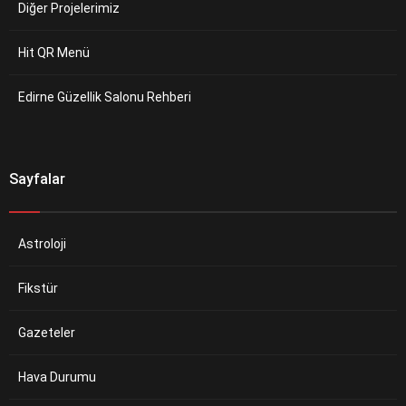
Diğer Projelerimiz
Hit QR Menü
Edirne Güzellik Salonu Rehberi
Sayfalar
Astroloji
Fikstür
Gazeteler
Hava Durumu