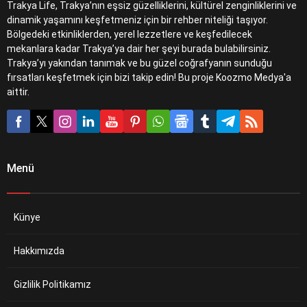
Trakya Life, Trakya’nın eşsiz güzelliklerini, kültürel zenginliklerini ve
dinamik yaşamını keşfetmeniz için bir rehber niteliği taşıyor.
Bölgedeki etkinliklerden, yerel lezzetlere ve keşfedilecek
mekanlara kadar Trakya’ya dair her şeyi burada bulabilirsiniz.
Trakya’yı yakından tanımak ve bu güzel coğrafyanın sunduğu
fırsatları keşfetmek için bizi takip edin! Bu proje Koozmo Medya'a
aittir.
Menü
Künye
Hakkımızda
Gizlilik Politikamız