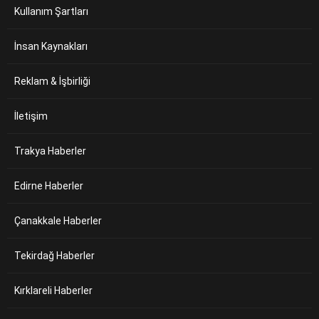
Kullanım Şartları
İnsan Kaynakları
Reklam & İşbirliği
İletişim
Trakya Haberler
Edirne Haberler
Çanakkale Haberler
Tekirdağ Haberler
Kırklareli Haberler