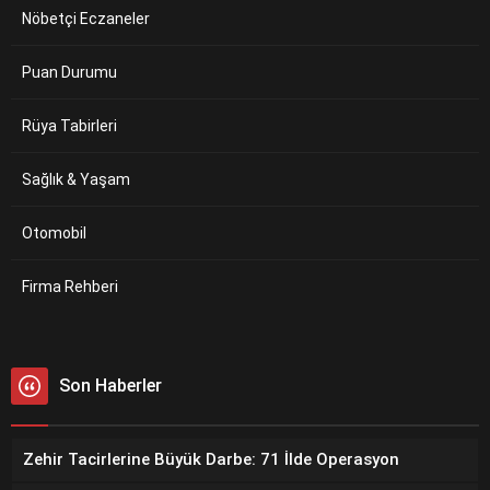
Nöbetçi Eczaneler
Puan Durumu
Rüya Tabirleri
Sağlık & Yaşam
Otomobil
Firma Rehberi
Son Haberler
Zehir Tacirlerine Büyük Darbe: 71 İlde Operasyon