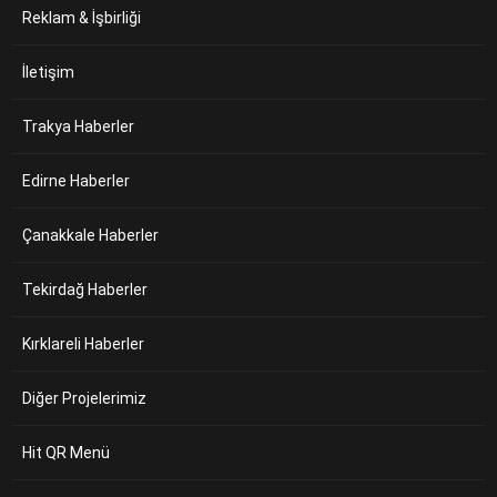
Reklam & İşbirliği
İletişim
Trakya Haberler
Edirne Haberler
Çanakkale Haberler
Tekirdağ Haberler
Kırklareli Haberler
Diğer Projelerimiz
Hit QR Menü