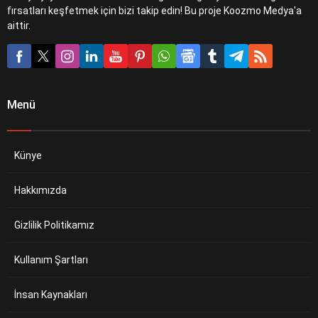
fırsatları keşfetmek için bizi takip edin! Bu proje Koozmo Medya'a
aittir.
Menü
Künye
Hakkımızda
Gizlilik Politikamız
Kullanım Şartları
İnsan Kaynakları