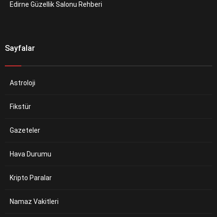
Edirne Güzellik Salonu Rehberi
Sayfalar
Astroloji
Fikstür
Gazeteler
Hava Durumu
Kripto Paralar
Namaz Vakitleri