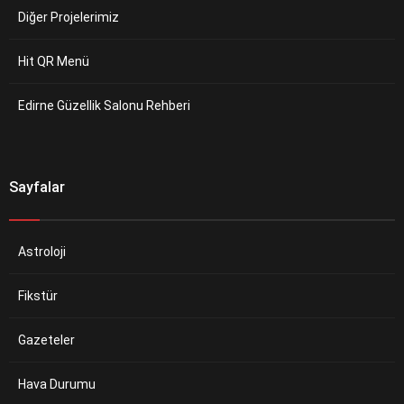
Diğer Projelerimiz
Hit QR Menü
Edirne Güzellik Salonu Rehberi
Sayfalar
Astroloji
Fikstür
Gazeteler
Hava Durumu