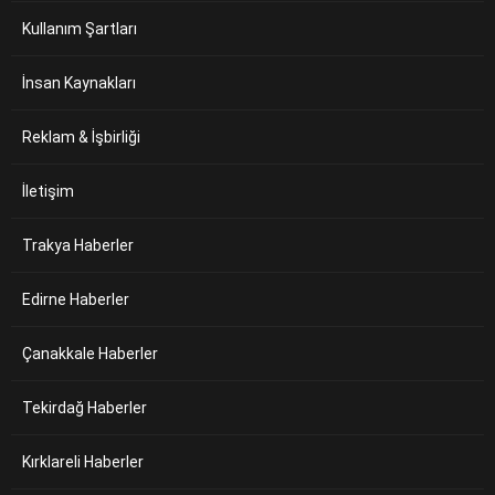
Kullanım Şartları
İnsan Kaynakları
Reklam & İşbirliği
İletişim
Trakya Haberler
Edirne Haberler
Çanakkale Haberler
Tekirdağ Haberler
Kırklareli Haberler