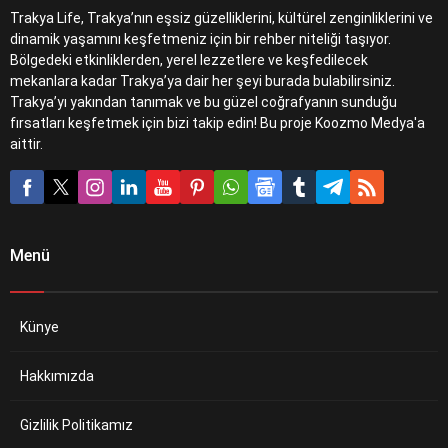
Trakya Life, Trakya’nın eşsiz güzelliklerini, kültürel zenginliklerini ve
dinamik yaşamını keşfetmeniz için bir rehber niteliği taşıyor.
Bölgedeki etkinliklerden, yerel lezzetlere ve keşfedilecek
mekanlara kadar Trakya’ya dair her şeyi burada bulabilirsiniz.
Trakya’yı yakından tanımak ve bu güzel coğrafyanın sunduğu
fırsatları keşfetmek için bizi takip edin! Bu proje Koozmo Medya'a
aittir.
Menü
Künye
Hakkımızda
Gizlilik Politikamız