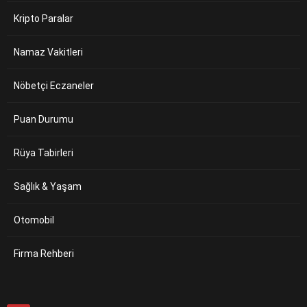
Kripto Paralar
Namaz Vakitleri
Nöbetçi Eczaneler
Puan Durumu
Rüya Tabirleri
Sağlık & Yaşam
Otomobil
Firma Rehberi