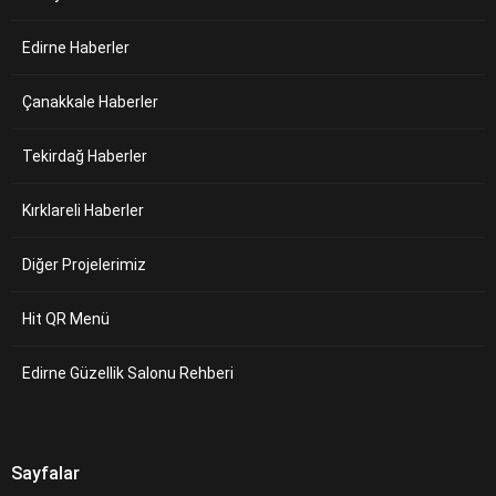
Edirne Haberler
Çanakkale Haberler
Tekirdağ Haberler
Kırklareli Haberler
Diğer Projelerimiz
Hit QR Menü
Edirne Güzellik Salonu Rehberi
Sayfalar