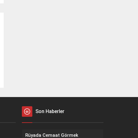
Son Haberler
Rüyada Cemaat Görmek