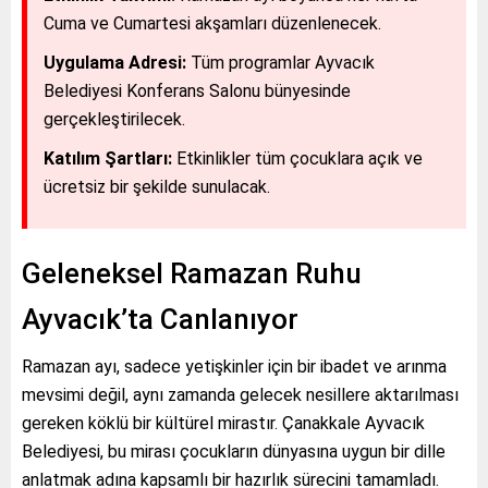
Cuma ve Cumartesi akşamları düzenlenecek.
Uygulama Adresi:
Tüm programlar Ayvacık
Belediyesi Konferans Salonu bünyesinde
gerçekleştirilecek.
Katılım Şartları:
Etkinlikler tüm çocuklara açık ve
ücretsiz bir şekilde sunulacak.
Geleneksel Ramazan Ruhu
Ayvacık’ta Canlanıyor
Ramazan ayı, sadece yetişkinler için bir ibadet ve arınma
mevsimi değil, aynı zamanda gelecek nesillere aktarılması
gereken köklü bir kültürel mirastır. Çanakkale Ayvacık
Belediyesi, bu mirası çocukların dünyasına uygun bir dille
anlatmak adına kapsamlı bir hazırlık sürecini tamamladı.