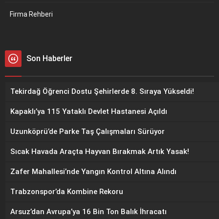
Firma Rehberi
Son Haberler
Tekirdağ Öğrenci Dostu Şehirlerde 8. Sıraya Yükseldi!
Kapaklı’ya 115 Yataklı Devlet Hastanesi Açıldı
Uzunköprü’de Parke Taş Çalışmaları Sürüyor
Sıcak Havada Araçta Hayvan Bırakmak Artık Yasak!
Zafer Mahallesi’nde Yangın Kontrol Altına Alındı
Trabzonspor’da Kombine Rekoru
Arsuz’dan Avrupa’ya 16 Bin Ton Balık İhracatı