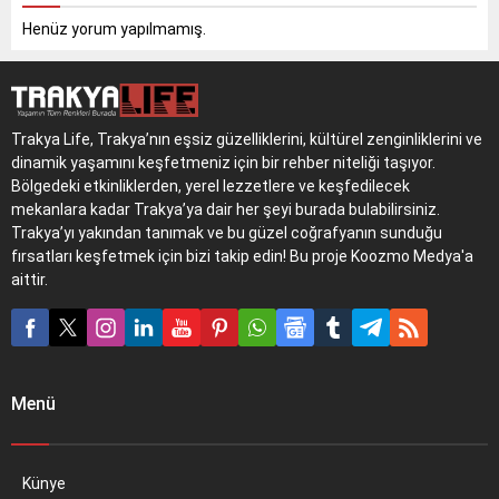
değerlendirebilirsiniz.
Henüz yorum yapılmamış.
Trakya Life, Trakya’nın eşsiz güzelliklerini, kültürel zenginliklerini ve
dinamik yaşamını keşfetmeniz için bir rehber niteliği taşıyor.
Bölgedeki etkinliklerden, yerel lezzetlere ve keşfedilecek
mekanlara kadar Trakya’ya dair her şeyi burada bulabilirsiniz.
Trakya’yı yakından tanımak ve bu güzel coğrafyanın sunduğu
fırsatları keşfetmek için bizi takip edin! Bu proje Koozmo Medya'a
aittir.
Menü
Künye