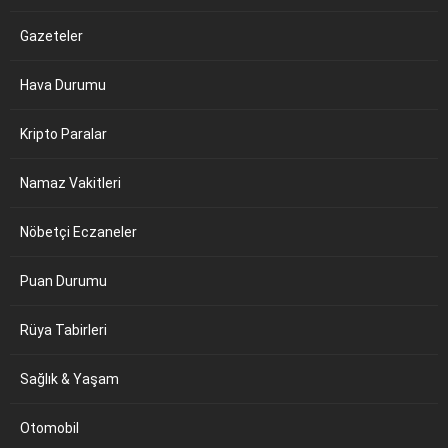
Gazeteler
Hava Durumu
Kripto Paralar
Namaz Vakitleri
Nöbetçi Eczaneler
Puan Durumu
Rüya Tabirleri
Sağlık & Yaşam
Otomobil