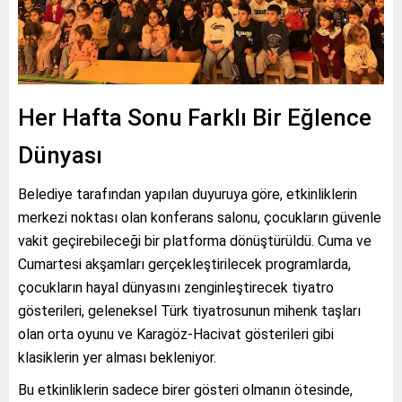
Her Hafta Sonu Farklı Bir Eğlence
Dünyası
Belediye tarafından yapılan duyuruya göre, etkinliklerin
merkezi noktası olan konferans salonu, çocukların güvenle
vakit geçirebileceği bir platforma dönüştürüldü. Cuma ve
Cumartesi akşamları gerçekleştirilecek programlarda,
çocukların hayal dünyasını zenginleştirecek tiyatro
gösterileri, geleneksel Türk tiyatrosunun mihenk taşları
olan orta oyunu ve Karagöz-Hacivat gösterileri gibi
klasiklerin yer alması bekleniyor.
Bu etkinliklerin sadece birer gösteri olmanın ötesinde,