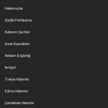
Hakkımızda
Gizlilik Politikamız
Kullanım Şartları
İnsan Kaynakları
Reklam & İşbirliği
İletişim
Trakya Haberler
Edirne Haberler
Çanakkale Haberler