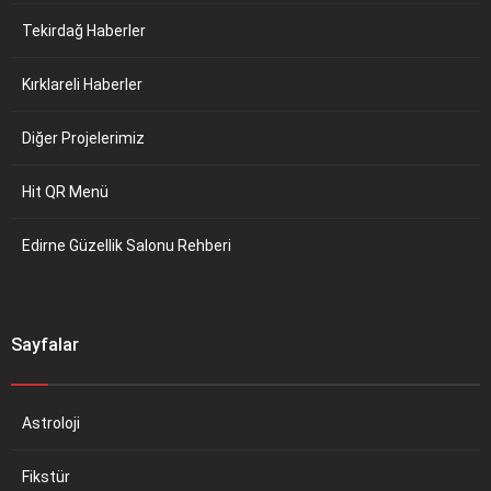
Tekirdağ Haberler
Kırklareli Haberler
Diğer Projelerimiz
Hit QR Menü
Edirne Güzellik Salonu Rehberi
Sayfalar
Astroloji
Fikstür