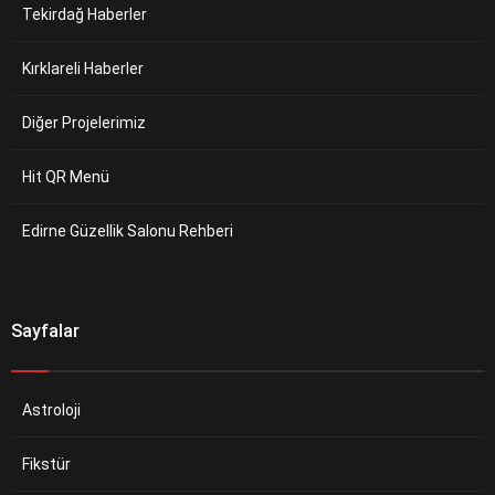
Tekirdağ Haberler
Kırklareli Haberler
Diğer Projelerimiz
Hit QR Menü
Edirne Güzellik Salonu Rehberi
Sayfalar
Astroloji
Fikstür