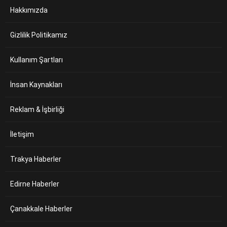
Hakkımızda
Gizlilik Politikamız
Kullanım Şartları
İnsan Kaynakları
Reklam & İşbirliği
İletişim
Trakya Haberler
Edirne Haberler
Çanakkale Haberler