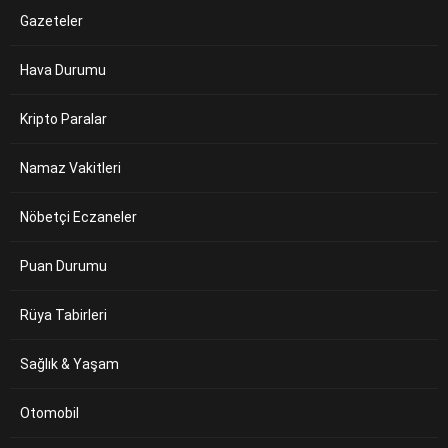
Gazeteler
Hava Durumu
Kripto Paralar
Namaz Vakitleri
Nöbetçi Eczaneler
Puan Durumu
Rüya Tabirleri
Sağlık & Yaşam
Otomobil