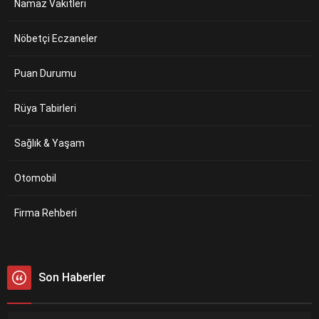
Namaz Vakitleri
Nöbetçi Eczaneler
Puan Durumu
Rüya Tabirleri
Sağlık & Yaşam
Otomobil
Firma Rehberi
Son Haberler