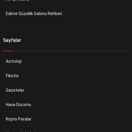
Edirne Güzellik Salonu Rehberi
Sayfalar
Astroloji
Fikstür
Gazeteler
Hava Durumu
Kripto Paralar