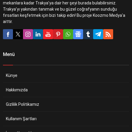
mekanlara kadar Trakya’ya dair her şeyi burada bulabilirsiniz.
Trakya’yı yakından tanımak ve bu güzel coğrafyanın sunduğu
fırsatları keşfetmek için bizi takip edin! Bu proje Koozmo Medya'a
aittir.
Menü
Künye
Hakkımızda
Gizlilik Politikamız
Kullanım Şartları