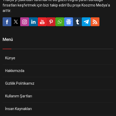
fırsatları keşfetmek için bizi takip edin! Bu proje Koozmo Medya'a
aittir.
Menü
Künye
Hakkımızda
Gizlilik Politikamız
Kullanım Şartları
İnsan Kaynakları