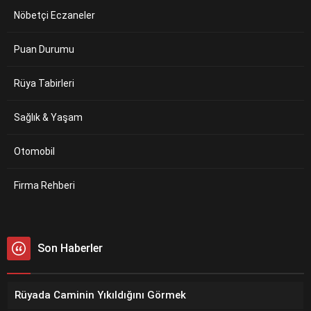
Nöbetçi Eczaneler
Puan Durumu
Rüya Tabirleri
Sağlık & Yaşam
Otomobil
Firma Rehberi
Son Haberler
Rüyada Caminin Yıkıldığını Görmek