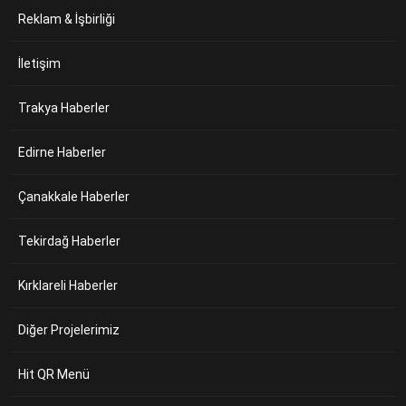
Reklam & İşbirliği
İletişim
Trakya Haberler
Edirne Haberler
Çanakkale Haberler
Tekirdağ Haberler
Kırklareli Haberler
Diğer Projelerimiz
Hit QR Menü