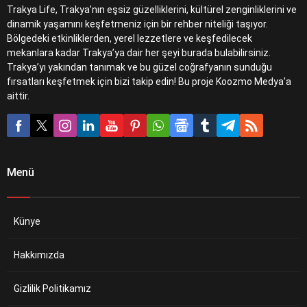
Trakya Life, Trakya’nın eşsiz güzelliklerini, kültürel zenginliklerini ve
dinamik yaşamını keşfetmeniz için bir rehber niteliği taşıyor.
Bölgedeki etkinliklerden, yerel lezzetlere ve keşfedilecek
mekanlara kadar Trakya’ya dair her şeyi burada bulabilirsiniz.
Trakya’yı yakından tanımak ve bu güzel coğrafyanın sunduğu
fırsatları keşfetmek için bizi takip edin! Bu proje Koozmo Medya'a
aittir.
Menü
Künye
Hakkımızda
Gizlilik Politikamız