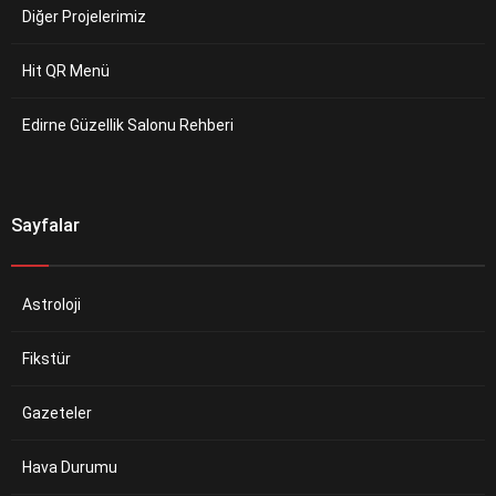
Diğer Projelerimiz
Hit QR Menü
Edirne Güzellik Salonu Rehberi
Sayfalar
Astroloji
Fikstür
Gazeteler
Hava Durumu