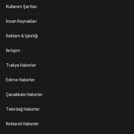
Kullanım Şartları
İnsan Kaynakları
Reklam & İşbirliği
İletişim
Trakya Haberler
Edirne Haberler
Çanakkale Haberler
Tekirdağ Haberler
Kırklareli Haberler