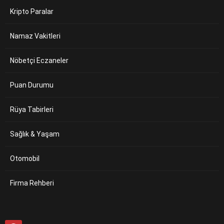
Kripto Paralar
Namaz Vakitleri
Nöbetçi Eczaneler
Puan Durumu
Rüya Tabirleri
Sağlık & Yaşam
Otomobil
Firma Rehberi