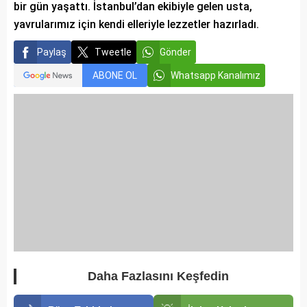
bir gün yaşattı. İstanbul’dan ekibiyle gelen usta,
yavrularımız için kendi elleriyle lezzetler hazırladı.
Paylaş
Tweetle
Gönder
ABONE OL
Whatsapp Kanalımız
Daha Fazlasını Keşfedin