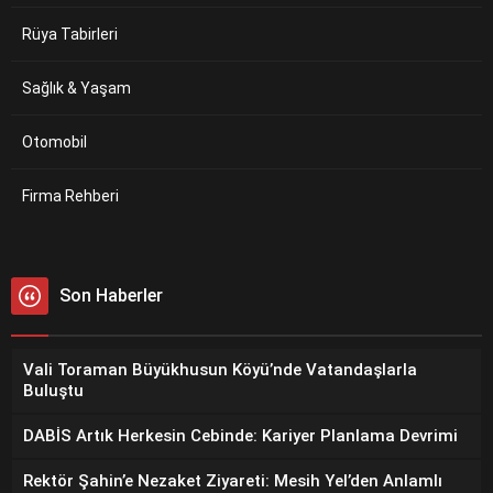
Rüya Tabirleri
Sağlık & Yaşam
Otomobil
Firma Rehberi
Son Haberler
Vali Toraman Büyükhusun Köyü’nde Vatandaşlarla
Buluştu
DABİS Artık Herkesin Cebinde: Kariyer Planlama Devrimi
Rektör Şahin’e Nezaket Ziyareti: Mesih Yel’den Anlamlı