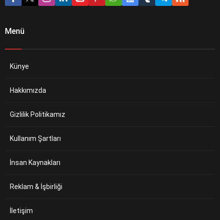
Menü
Künye
Hakkımızda
Gizlilik Politikamız
Kullanım Şartları
İnsan Kaynakları
Reklam & İşbirliği
İletişim