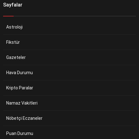
Sayfalar
Astroloji
Fikstür
Gazeteler
Hava Durumu
Kripto Paralar
Namaz Vakitleri
Nöbetçi Eczaneler
Puan Durumu