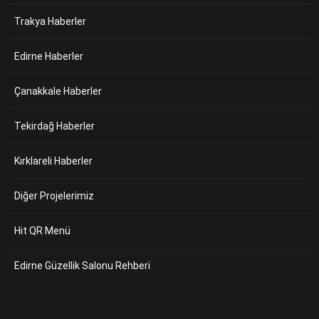
Trakya Haberler
Edirne Haberler
Çanakkale Haberler
Tekirdağ Haberler
Kırklareli Haberler
Diğer Projelerimiz
Hit QR Menü
Edirne Güzellik Salonu Rehberi